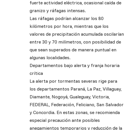
fuerte actividad eléctrica, ocasional caída de
granizo y ráfagas intensas.
Las ráfagas podrían alcanzar los 80
kilómetros por hora, mientras que los
valores de precipitación acumulada oscilarían
entre 30 y 70 milímetros, con posibilidad de
que sean superados de manera puntual en
algunas localidades.
Departamentos bajo alerta y franja horaria
crítica
La alerta por tormentas severas rige para
los departamentos Paraná, La Paz, Villaguay,
Diamante, Nogoyá, Gualeguay, Victoria,
FEDERAL, Federación, Feliciano, San Salvador
y Concordia. En estas zonas, se recomienda
especial precaución ante posibles
anegamientos temporarios y reducción de la