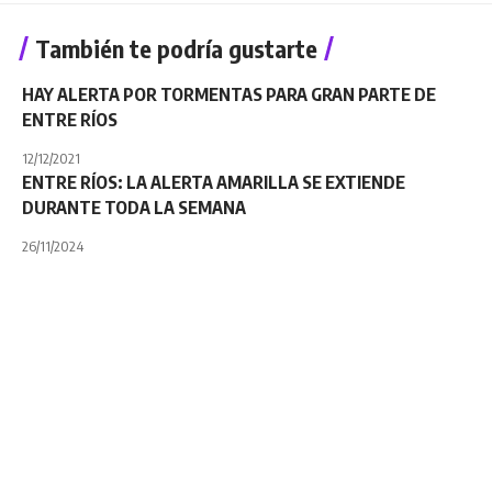
También te podría gustarte
HAY ALERTA POR TORMENTAS PARA GRAN PARTE DE
ENTRE RÍOS
12/12/2021
ENTRE RÍOS: LA ALERTA AMARILLA SE EXTIENDE
DURANTE TODA LA SEMANA
26/11/2024