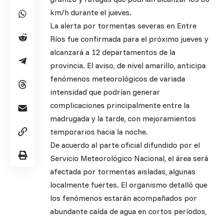
km/h durante el jueves.
La alerta por tormentas severas en Entre
Ríos fue confirmada para el próximo jueves y
alcanzará a 12 departamentos de la
provincia. El aviso, de nivel amarillo, anticipa
fenómenos meteorológicos de variada
intensidad que podrían generar
complicaciones principalmente entre la
madrugada y la tarde, con mejoramientos
temporarios hacia la noche.
De acuerdo al parte oficial difundido por el
Servicio Meteorológico Nacional, el área será
afectada por tormentas aisladas, algunas
localmente fuertes. El organismo detalló que
los fenómenos estarán acompañados por
abundante caída de agua en cortos períodos,