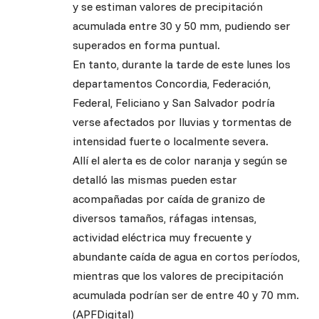
y se estiman valores de precipitación
acumulada entre 30 y 50 mm, pudiendo ser
superados en forma puntual.
En tanto, durante la tarde de este lunes los
departamentos Concordia, Federación,
Federal, Feliciano y San Salvador podría
verse afectados por lluvias y tormentas de
intensidad fuerte o localmente severa.
Allí el alerta es de color naranja y según se
detalló las mismas pueden estar
acompañadas por caída de granizo de
diversos tamaños, ráfagas intensas,
actividad eléctrica muy frecuente y
abundante caída de agua en cortos períodos,
mientras que los valores de precipitación
acumulada podrían ser de entre 40 y 70 mm.
(APFDigital)