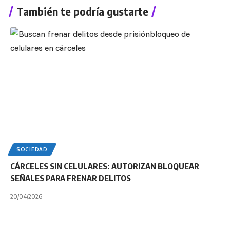
También te podría gustarte
SOCIEDAD
CÁRCELES SIN CELULARES: AUTORIZAN BLOQUEAR
SEÑALES PARA FRENAR DELITOS
20/04/2026