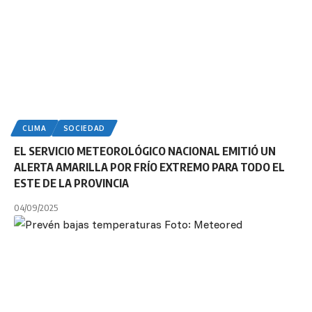
CLIMA
SOCIEDAD
EL SERVICIO METEOROLÓGICO NACIONAL EMITIÓ UN
ALERTA AMARILLA POR FRÍO EXTREMO PARA TODO EL
ESTE DE LA PROVINCIA
04/09/2025