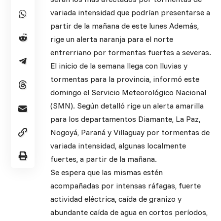
variada intensidad que podrían presentarse a
partir de la mañana de este lunes Además,
rige un alerta naranja para el norte
entrerriano por tormentas fuertes a severas.
El inicio de la semana llega con lluvias y
tormentas para la provincia, informó este
domingo el Servicio Meteorológico Nacional
(SMN). Según detalló rige un alerta amarilla
para los departamentos Diamante, La Paz,
Nogoyá, Paraná y Villaguay por tormentas de
variada intensidad, algunas localmente
fuertes, a partir de la mañana.
Se espera que las mismas estén
acompañadas por intensas ráfagas, fuerte
actividad eléctrica, caída de granizo y
abundante caída de agua en cortos períodos,