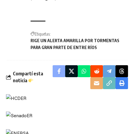
Etiquetas:
RIGE UN ALERTA AMARILLA POR TORMENTAS
PARA GRAN PARTE DE ENTRE RÍOS
Compartí esta
noticia