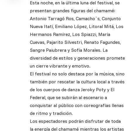
Esta noche, en la última luna del festival, se
presentan grandes figuras del chamamé:
Antonio Tarragó Ros, Camacho`s, Conjunto
Nueva Itatí, Emiliano López, Litoral Mitá, Los
Hermanos Ramírez, Los Spiazzi, María
Cuevas, Pajarito Silvestri, Renato Fagundes,
Sangre Paiubrera y Sofía Morales. La
diversidad de estilos y generaciones promete
un cierre vibrante y emotivo.
El festival no solo destaca por la música, sino
también por rescatar la cultura local a través
de los cuerpos de danza Jeroky Poty y El
Federal, que se subirán al escenario a
conquistar al público con coreografías llenas
de ritmo y tradición.
Los espectadores podrán disfrutar de toda
la energía del chamamé mientras los artistas