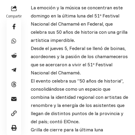
La emoción y la música se concentran este
domingo en la última luna del 51º Festival
Compartir
Nacional del Chamamé en Federal, que
celebra sus 50 años de historia con una grilla
artística imperdible.
Desde el jueves 5, Federal se llenó de boinas,
acordeones y la pasión de los chamameceros
que se acercaron a vivir el 51º Festival
Nacional del Chamamé.
El evento celebra sus “50 años de historia”,
consolidándose como un espacio que
combina la identidad regional con artistas de
renombre y la energía de los asistentes que
llegan de distintos puntos de la provincia y
del país; contó ElOnce.
Grilla de cierre para la última luna