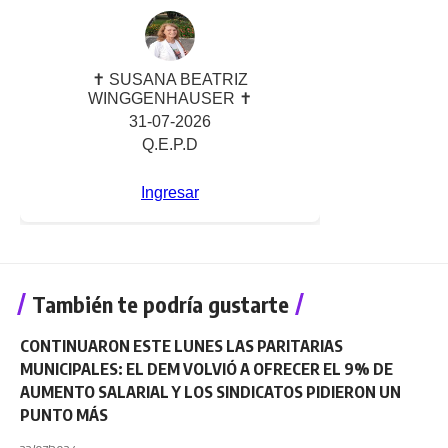
También te podría gustarte
CONTINUARON ESTE LUNES LAS PARITARIAS
MUNICIPALES: EL DEM VOLVIÓ A OFRECER EL 9% DE
AUMENTO SALARIAL Y LOS SINDICATOS PIDIERON UN
PUNTO MÁS