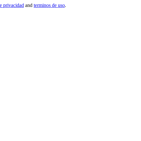
de privacidad
and
terminos de uso
.