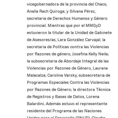
vicegobernadora de la provincia del Chaco,
Analía Rach Quiroga; y Silvana Pérez,
secretaria de Derechos Humanos y Género
provincial. Mientras que por el MMGyD
estuvieron la titular de la Unidad de Gabinete
de Asesores/as, Lara González Carvajal; la
secretaria de Políticas contra las Violencias
por Razones de género, Josefina Kelly Neila;
la subsecretaria de Abordaje Integral de las
Violencias por Razones de Género, Laurana
Malacalza; Carolina Varsky, subsecretaria de
Programas Especiales Contra las Violencias
por Razones de Género; la directora Técnica
de Registros y Bases de Datos, Lorena
Balardini. Además estuvo el representante
residente del Programa de las Naciones
Unidas para el Desarrollo (PNUD), Claudio