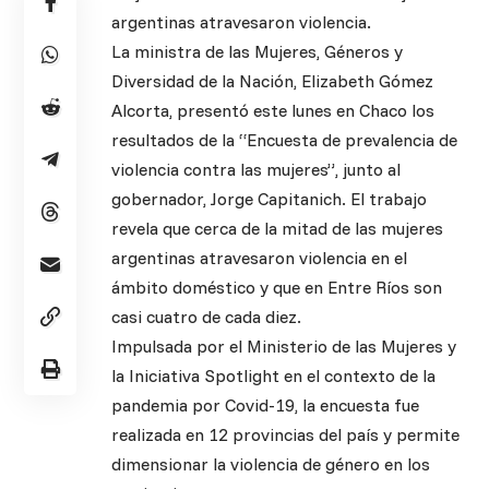
argentinas atravesaron violencia.
La ministra de las Mujeres, Géneros y
Diversidad de la Nación, Elizabeth Gómez
Alcorta, presentó este lunes en Chaco los
resultados de la “Encuesta de prevalencia de
violencia contra las mujeres”, junto al
gobernador, Jorge Capitanich. El trabajo
revela que cerca de la mitad de las mujeres
argentinas atravesaron violencia en el
ámbito doméstico y que en Entre Ríos son
casi cuatro de cada diez.
Impulsada por el Ministerio de las Mujeres y
la Iniciativa Spotlight en el contexto de la
pandemia por Covid-19, la encuesta fue
realizada en 12 provincias del país y permite
dimensionar la violencia de género en los