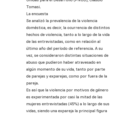
Tomasi.
La encuesta
Se analizó la prevalencia de la violencia
doméstica, es decir, la ocurrencia de distintos
hechos de violencia, tanto a lo largo de la vida
de las entrevistadas, como en relación al
último año del período de referencia. A su
vez, se consideraron distintas situaciones de
abuso que pudieron haber atravesado en
algún momento de su vida, tanto por parte
de parejas y exparejas, como por fuera de la
pareja.
Es así que la violencia por motivos de género
es experimentada por casi la mitad de las
mujeres entrevistadas (45%) a lo largo de sus
vidas, siendo una expareja la principal figura