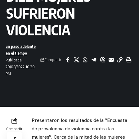
SUFRIERON
VIOLENCIA
un paso adelante
en el tiempo
Compartir
Publicada:
29/08/2022 10:29
PM
Presentaron los resultados de la “Encuesta
de prevalencia de violencia contra las
Compartir
mujeres”. Cerca de la mitad de las mujeres