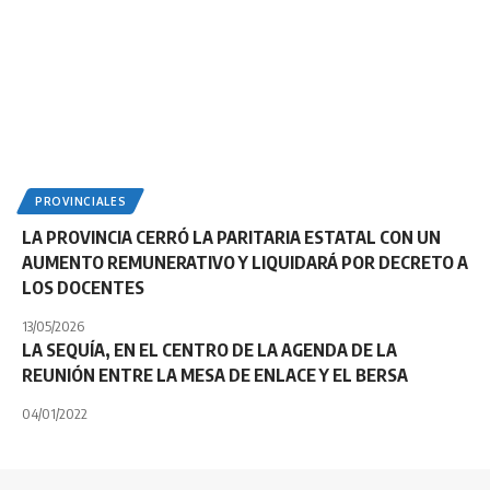
PROVINCIALES
LA PROVINCIA CERRÓ LA PARITARIA ESTATAL CON UN
AUMENTO REMUNERATIVO Y LIQUIDARÁ POR DECRETO A
LOS DOCENTES
13/05/2026
LA SEQUÍA, EN EL CENTRO DE LA AGENDA DE LA
REUNIÓN ENTRE LA MESA DE ENLACE Y EL BERSA
04/01/2022