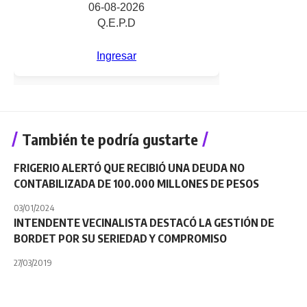
También te podría gustarte
FRIGERIO ALERTÓ QUE RECIBIÓ UNA DEUDA NO
CONTABILIZADA DE 100.000 MILLONES DE PESOS
03/01/2024
INTENDENTE VECINALISTA DESTACÓ LA GESTIÓN DE
BORDET POR SU SERIEDAD Y COMPROMISO
27/03/2019