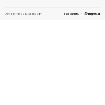
Dev: Fernando S. Brandolini
Facebook
🫡 Ingresar