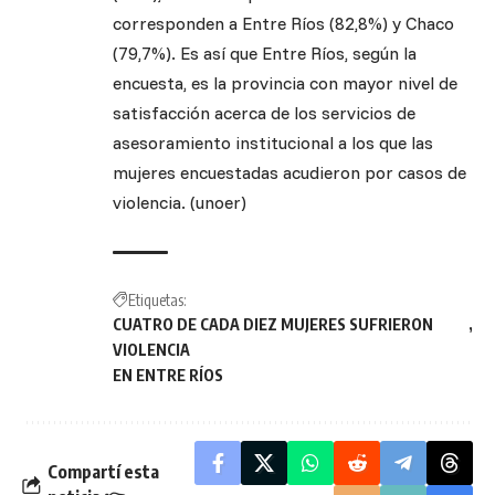
corresponden a Entre Ríos (82,8%) y Chaco
(79,7%). Es así que Entre Ríos, según la
encuesta, es la provincia con mayor nivel de
satisfacción acerca de los servicios de
asesoramiento institucional a los que las
mujeres encuestadas acudieron por casos de
violencia. (unoer)
Etiquetas:
CUATRO DE CADA DIEZ MUJERES SUFRIERON
VIOLENCIA
EN ENTRE RÍOS
Compartí esta