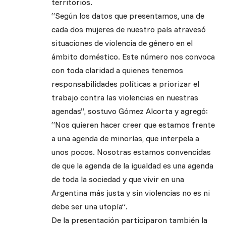
territorios.
“Según los datos que presentamos, una de
cada dos mujeres de nuestro país atravesó
situaciones de violencia de género en el
ámbito doméstico. Este número nos convoca
con toda claridad a quienes tenemos
responsabilidades políticas a priorizar el
trabajo contra las violencias en nuestras
agendas”, sostuvo Gómez Alcorta y agregó:
“Nos quieren hacer creer que estamos frente
a una agenda de minorías, que interpela a
unos pocos. Nosotras estamos convencidas
de que la agenda de la igualdad es una agenda
de toda la sociedad y que vivir en una
Argentina más justa y sin violencias no es ni
debe ser una utopía”.
De la presentación participaron también la