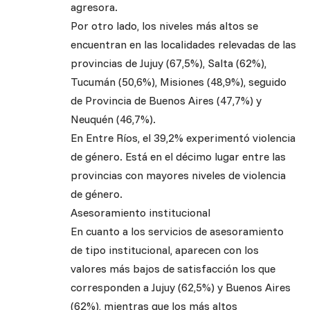
agresora.
Por otro lado, los niveles más altos se
encuentran en las localidades relevadas de las
provincias de Jujuy (67,5%), Salta (62%),
Tucumán (50,6%), Misiones (48,9%), seguido
de Provincia de Buenos Aires (47,7%) y
Neuquén (46,7%).
En Entre Ríos, el 39,2% experimentó violencia
de género. Está en el décimo lugar entre las
provincias con mayores niveles de violencia
de género.
Asesoramiento institucional
En cuanto a los servicios de asesoramiento
de tipo institucional, aparecen con los
valores más bajos de satisfacción los que
corresponden a Jujuy (62,5%) y Buenos Aires
(62%), mientras que los más altos