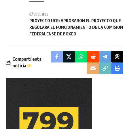
Etiquetas:
PROYECTO UCR: APROBARON EL PROYECTO QUE
REGULARÁ EL FUNCIONAMIENTO DE LA COMISIÓN
FEDERALENSE DE BOXEO
Compartí esta
noticia