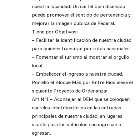
nuestra localidad. Un cartel bien diseñado
puede promover el sentido de pertenencia y
mejorar la imagen pública de Federal.
Tiene por Objetivos:
– Facilitar la identificación de nuestra ciudad
para quienes transitan por rutas nacionales.
– Fomentar el turismo al mostrar el orgullo
local.
– Embellecer el ingreso a nuestra ciudad.
Por ello el Bloque Más por Entre Ríos eleva el
siguiente Proyecto de Ordenanza:
Art Nº1 – Aconsejar al DEM que se coloquen
carteles identificatorios en las entradas
principales de nuestra ciudad, en lugares
visible para los vehículos que ingresan o
egresan.