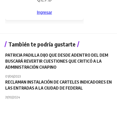
También te podría gustarte
PATRICIA PADILLA DIJO QUE DESDE ADENTRO DEL DEM
BUSCARÁ REVERTIR CUESTIONES QUE CRITICÓ A LA
ADMINISTRACIÓN CHAPINO
01/06/2023
RECLAMAN INSTALACIÓN DE CARTELES INDICADORES EN
LAS ENTRADAS A LA CIUDAD DE FEDERAL
31/10/2024