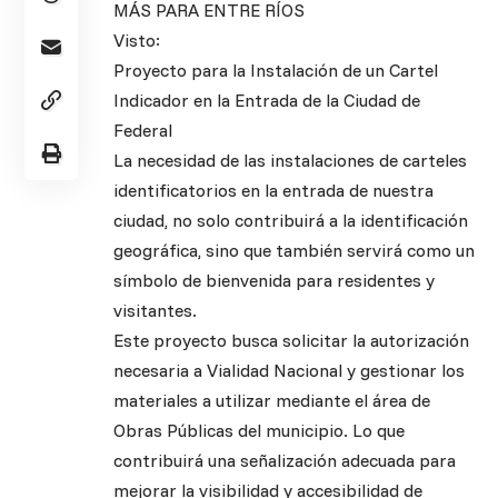
MÁS PARA ENTRE RÍOS
Visto:
Proyecto para la Instalación de un Cartel
Indicador en la Entrada de la Ciudad de
Federal
La necesidad de las instalaciones de carteles
identificatorios en la entrada de nuestra
ciudad, no solo contribuirá a la identificación
geográfica, sino que también servirá como un
símbolo de bienvenida para residentes y
visitantes.
Este proyecto busca solicitar la autorización
necesaria a Vialidad Nacional y gestionar los
materiales a utilizar mediante el área de
Obras Públicas del municipio. Lo que
contribuirá una señalización adecuada para
mejorar la visibilidad y accesibilidad de