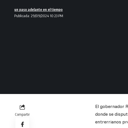
un paso adelante en el tiempo
Publicada: 29/09/2024 10:23 PM
El gobernador R
donde se disputó
Compartir
entrerrianos pr