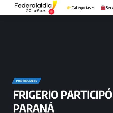
Categorías
Serv
PROVINCIALES
FRIGERIO PARTICIP
PARANÁ