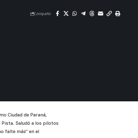
Compartir
omo Ciudad de Paraná,
Pista. Saludó a los pilotos
o falte más” en el