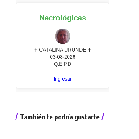
También te podría gustarte