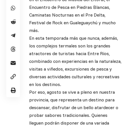
Encuentro de Pesca en Piedras Blancas,
Caminatas Nocturnas en el Pre Delta,
Festival de Rock en Gualeguaychú y mucho
más.
En esta temporada más que nunca, además,
los complejos termales son los grandes
atractores de turistas hacia Entre Ríos,
combinado con experiencias en la naturaleza,
visitas a viñedos, excursiones de pesca y
diversas actividades culturales y recreativas
en los destinos.
Por eso, agosto se vive a pleno en nuestra
provincia, que representa un destino para
descansar, disfrutar de un bello atardecer o
probar sabores tradicionales. Quienes
lleguen podrán disponer de una variada