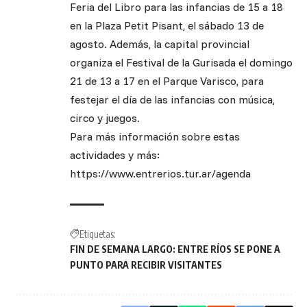
Feria del Libro para las infancias de 15 a 18
en la Plaza Petit Pisant, el sábado 13 de
agosto. Además, la capital provincial
organiza el Festival de la Gurisada el domingo
21 de 13 a 17 en el Parque Varisco, para
festejar el día de las infancias con música,
circo y juegos.
Para más información sobre estas
actividades y más:
https://www.entrerios.tur.ar/agenda
Etiquetas:
FIN DE SEMANA LARGO: ENTRE RÍOS SE PONE A
PUNTO PARA RECIBIR VISITANTES