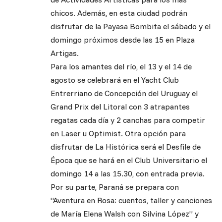
chicos. Además, en esta ciudad podrán
disfrutar de la Payasa Bombita el sábado y el
domingo próximos desde las 15 en Plaza
Artigas.
Para los amantes del río, el 13 y el 14 de
agosto se celebrará en el Yacht Club
Entrerriano de Concepción del Uruguay el
Grand Prix del Litoral con 3 atrapantes
regatas cada día y 2 canchas para competir
en Laser u Optimist. Otra opción para
disfrutar de La Histórica será el Desfile de
Época que se hará en el Club Universitario el
domingo 14 a las 15.30, con entrada previa.
Por su parte, Paraná se prepara con
“Aventura en Rosa: cuentos, taller y canciones
de María Elena Walsh con Silvina López” y