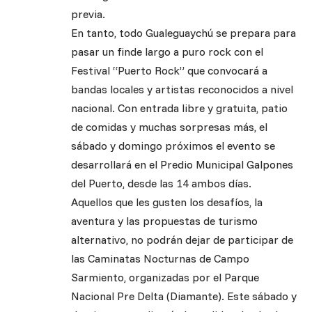
previa.
En tanto, todo Gualeguaychú se prepara para
pasar un finde largo a puro rock con el
Festival “Puerto Rock” que convocará a
bandas locales y artistas reconocidos a nivel
nacional. Con entrada libre y gratuita, patio
de comidas y muchas sorpresas más, el
sábado y domingo próximos el evento se
desarrollará en el Predio Municipal Galpones
del Puerto, desde las 14 ambos días.
Aquellos que les gusten los desafíos, la
aventura y las propuestas de turismo
alternativo, no podrán dejar de participar de
las Caminatas Nocturnas de Campo
Sarmiento, organizadas por el Parque
Nacional Pre Delta (Diamante). Este sábado y