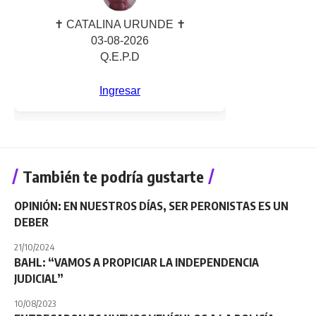
También te podría gustarte
OPINIÓN: EN NUESTROS DÍAS, SER PERONISTAS ES UN
DEBER
21/10/2024
BAHL: “VAMOS A PROPICIAR LA INDEPENDENCIA
JUDICIAL”
10/08/2023