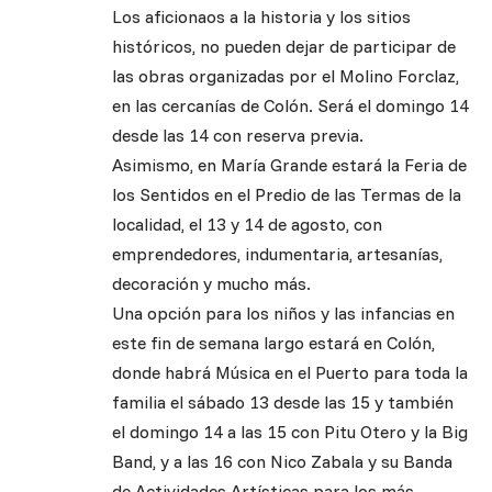
Los aficionaos a la historia y los sitios
históricos, no pueden dejar de participar de
las obras organizadas por el Molino Forclaz,
en las cercanías de Colón. Será el domingo 14
desde las 14 con reserva previa.
Asimismo, en María Grande estará la Feria de
los Sentidos en el Predio de las Termas de la
localidad, el 13 y 14 de agosto, con
emprendedores, indumentaria, artesanías,
decoración y mucho más.
Una opción para los niños y las infancias en
este fin de semana largo estará en Colón,
donde habrá Música en el Puerto para toda la
familia el sábado 13 desde las 15 y también
el domingo 14 a las 15 con Pitu Otero y la Big
Band, y a las 16 con Nico Zabala y su Banda
de Actividades Artísticas para los más