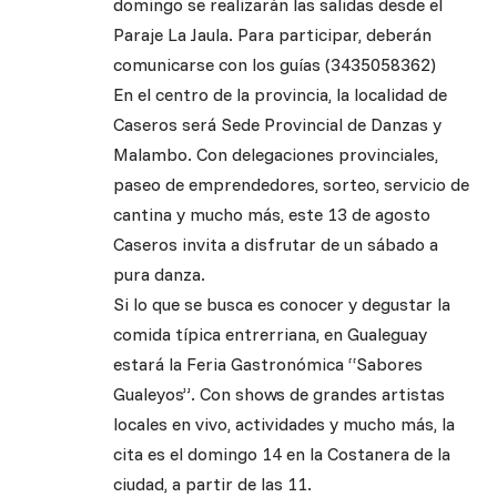
domingo se realizarán las salidas desde el
Paraje La Jaula. Para participar, deberán
comunicarse con los guías (3435058362)
En el centro de la provincia, la localidad de
Caseros será Sede Provincial de Danzas y
Malambo. Con delegaciones provinciales,
paseo de emprendedores, sorteo, servicio de
cantina y mucho más, este 13 de agosto
Caseros invita a disfrutar de un sábado a
pura danza.
Si lo que se busca es conocer y degustar la
comida típica entrerriana, en Gualeguay
estará la Feria Gastronómica “Sabores
Gualeyos”. Con shows de grandes artistas
locales en vivo, actividades y mucho más, la
cita es el domingo 14 en la Costanera de la
ciudad, a partir de las 11.