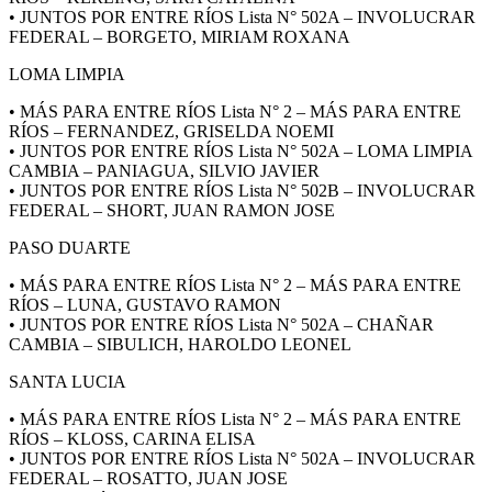
• JUNTOS POR ENTRE RÍOS Lista N° 502A – INVOLUCRAR
FEDERAL – BORGETO, MIRIAM ROXANA
LOMA LIMPIA
• MÁS PARA ENTRE RÍOS Lista N° 2 – MÁS PARA ENTRE
RÍOS – FERNANDEZ, GRISELDA NOEMI
• JUNTOS POR ENTRE RÍOS Lista N° 502A – LOMA LIMPIA
CAMBIA – PANIAGUA, SILVIO JAVIER
• JUNTOS POR ENTRE RÍOS Lista N° 502B – INVOLUCRAR
FEDERAL – SHORT, JUAN RAMON JOSE
PASO DUARTE
• MÁS PARA ENTRE RÍOS Lista N° 2 – MÁS PARA ENTRE
RÍOS – LUNA, GUSTAVO RAMON
• JUNTOS POR ENTRE RÍOS Lista N° 502A – CHAÑAR
CAMBIA – SIBULICH, HAROLDO LEONEL
SANTA LUCIA
• MÁS PARA ENTRE RÍOS Lista N° 2 – MÁS PARA ENTRE
RÍOS – KLOSS, CARINA ELISA
• JUNTOS POR ENTRE RÍOS Lista N° 502A – INVOLUCRAR
FEDERAL – ROSATTO, JUAN JOSE