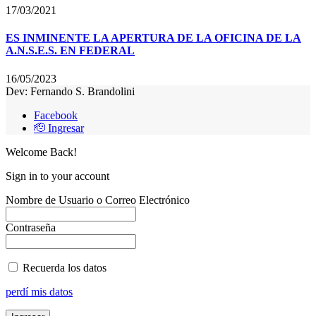
17/03/2021
ES INMINENTE LA APERTURA DE LA OFICINA DE LA
A.N.S.E.S. EN FEDERAL
16/05/2023
Dev: Fernando S. Brandolini
Facebook
🫡 Ingresar
Welcome Back!
Sign in to your account
Nombre de Usuario o Correo Electrónico
Contraseña
Recuerda los datos
perdí mis datos