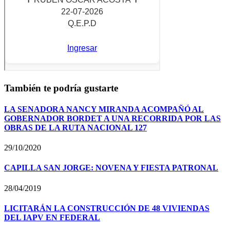
También te podría gustarte
LA SENADORA NANCY MIRANDA ACOMPAÑÓ AL
GOBERNADOR BORDET A UNA RECORRIDA POR LAS
OBRAS DE LA RUTA NACIONAL 127
29/10/2020
CAPILLA SAN JORGE: NOVENA Y FIESTA PATRONAL
28/04/2019
LICITARÁN LA CONSTRUCCIÓN DE 48 VIVIENDAS
DEL IAPV EN FEDERAL