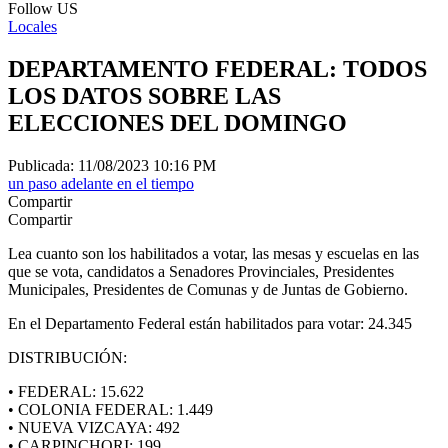
Follow US
Locales
DEPARTAMENTO FEDERAL: TODOS
LOS DATOS SOBRE LAS
ELECCIONES DEL DOMINGO
Publicada: 11/08/2023 10:16 PM
un paso adelante en el tiempo
Compartir
Compartir
Lea cuanto son los habilitados a votar, las mesas y escuelas en las
que se vota, candidatos a Senadores Provinciales, Presidentes
Municipales, Presidentes de Comunas y de Juntas de Gobierno.
En el Departamento Federal están habilitados para votar: 24.345
DISTRIBUCIÓN:
• FEDERAL: 15.622
• COLONIA FEDERAL: 1.449
• NUEVA VIZCAYA: 492
• CARPINCHORI: 199