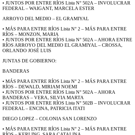
• JUNTOS POR ENTRE RÍOS Lista N° 502A – INVOLUCRAR
FEDERAL – WAIGANT, MARCELA ESTER
ARROYO DEL MEDIO – EL GRAMIYAL
• MÁS PARA ENTRE RÍOS Lista N° 2 – MÁS PARA ENTRE
RÍOS – MONZON, MARIA
• JUNTOS POR ENTRE RÍOS Lista N° 502A – AHORA ENTRE
RÍOS ARROYO DEL MEDIO EL GRAMIYAL – CROSSA,
ORLANDO JOSÉ LUIS
JUNTAS DE GOBIERNO:
BANDERAS
• MÁS PARA ENTRE RÍOS Lista N° 2 – MÁS PARA ENTRE
RÍOS – DEWALD, MIRIAM NOEMI
• JUNTOS POR ENTRE RÍOS Lista N° 502A – AHORA
BANDERAS – VERA, SILVIA MARTA
• JUNTOS POR ENTRE RÍOS Lista N° 502B – INVOLUCRAR
FEDERAL – ENCINA, PATRICIA ITATI
DIEGO LOPEZ – COLONIA SAN LORENZO
• MÁS PARA ENTRE RÍOS Lista N° 2 – MÁS PARA ENTRE
RÍOS – KERLING, SARA CATALINA