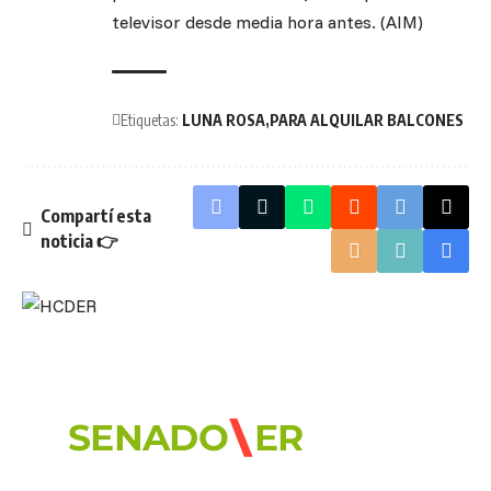
televisor desde media hora antes. (AIM)
Etiquetas:
LUNA ROSA
PARA ALQUILAR BALCONES
Compartí esta
noticia 👉