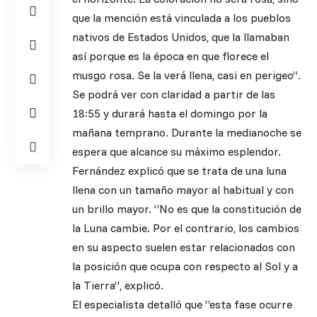
que la mención está vinculada a los pueblos
nativos de Estados Unidos, que la llamaban
así porque es la época en que florece el
musgo rosa. Se la verá llena, casi en perigeo”.
Se podrá ver con claridad a partir de las
18:55 y durará hasta el domingo por la
mañana temprano. Durante la medianoche se
espera que alcance su máximo esplendor.
Fernández explicó que se trata de una luna
llena con un tamaño mayor al habitual y con
un brillo mayor. “No es que la constitución de
la Luna cambie. Por el contrario, los cambios
en su aspecto suelen estar relacionados con
la posición que ocupa con respecto al Sol y a
la Tierra”, explicó.
El especialista detalló que “esta fase ocurre