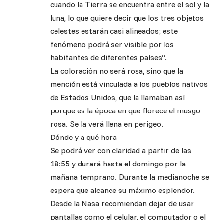
cuando la Tierra se encuentra entre el sol y la
luna, lo que quiere decir que los tres objetos
celestes estarán casi alineados; este
fenómeno podrá ser visible por los
habitantes de diferentes países”.
La coloración no será rosa, sino que la
mención está vinculada a los pueblos nativos
de Estados Unidos, que la llamaban así
porque es la época en que florece el musgo
rosa. Se la verá llena en perigeo.
Dónde y a qué hora
Se podrá ver con claridad a partir de las
18:55 y durará hasta el domingo por la
mañana temprano. Durante la medianoche se
espera que alcance su máximo esplendor.
Desde la Nasa recomiendan dejar de usar
pantallas como el celular, el computador o el