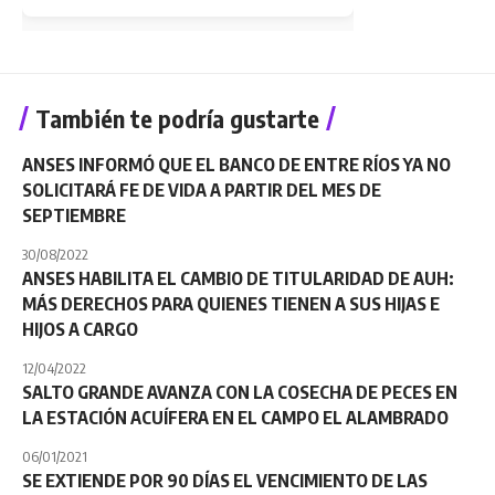
También te podría gustarte
ANSES INFORMÓ QUE EL BANCO DE ENTRE RÍOS YA NO
SOLICITARÁ FE DE VIDA A PARTIR DEL MES DE
SEPTIEMBRE
30/08/2022
ANSES HABILITA EL CAMBIO DE TITULARIDAD DE AUH:
MÁS DERECHOS PARA QUIENES TIENEN A SUS HIJAS E
HIJOS A CARGO
12/04/2022
SALTO GRANDE AVANZA CON LA COSECHA DE PECES EN
LA ESTACIÓN ACUÍFERA EN EL CAMPO EL ALAMBRADO
06/01/2021
SE EXTIENDE POR 90 DÍAS EL VENCIMIENTO DE LAS