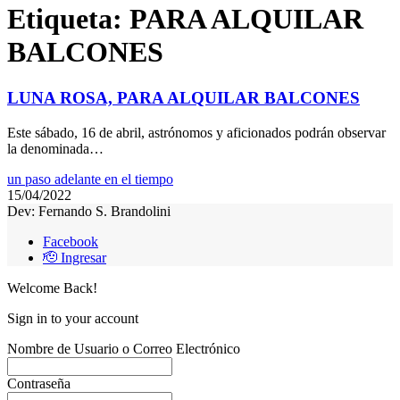
Etiqueta:
PARA ALQUILAR
BALCONES
LUNA ROSA, PARA ALQUILAR BALCONES
Este sábado, 16 de abril, astrónomos y aficionados podrán observar
la denominada…
un paso adelante en el tiempo
15/04/2022
Dev: Fernando S. Brandolini
Facebook
🫡 Ingresar
Welcome Back!
Sign in to your account
Nombre de Usuario o Correo Electrónico
Contraseña