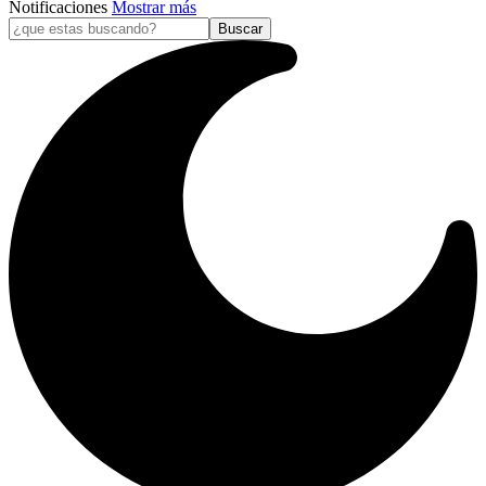
Notificaciones
Mostrar más