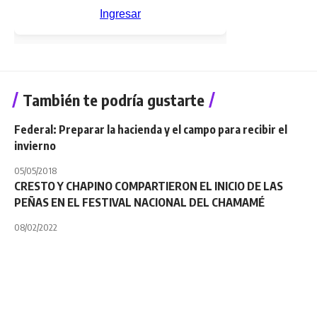
También te podría gustarte
Federal: Preparar la hacienda y el campo para recibir el
invierno
05/05/2018
CRESTO Y CHAPINO COMPARTIERON EL INICIO DE LAS
PEÑAS EN EL FESTIVAL NACIONAL DEL CHAMAMÉ
08/02/2022