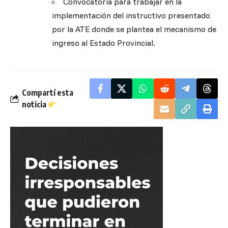
Convocatoria para trabajar en la
implementación del instructivo presentado
por la ATE donde se plantea el mecanismo de
ingreso al Estado Provincial.
Compartí esta
noticia