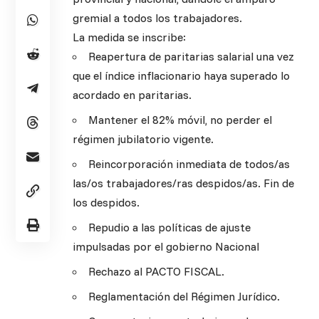
gremial a todos los trabajadores.
La medida se inscribe:
Reapertura de paritarias salarial una vez
que el índice inflacionario haya superado lo
acordado en paritarias.
Mantener el 82% móvil, no perder el
régimen jubilatorio vigente.
Reincorporación inmediata de todos/as
las/os trabajadores/ras despidos/as. Fin de
los despidos.
Repudio a las políticas de ajuste
impulsadas por el gobierno Nacional
Rechazo al PACTO FISCAL.
Reglamentación del Régimen Jurídico.