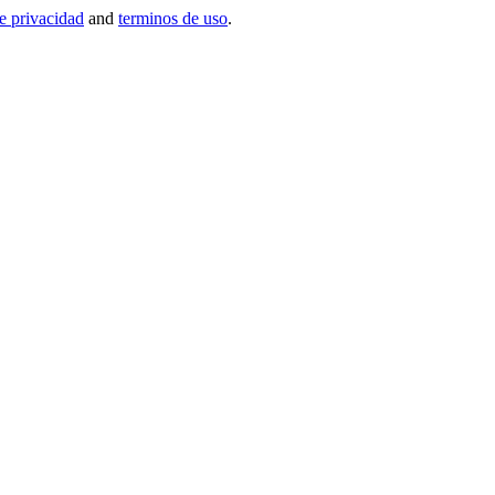
de privacidad
and
terminos de uso
.