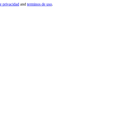
de privacidad
and
terminos de uso
.