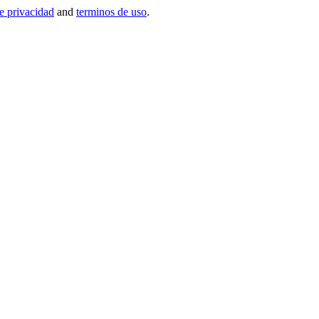
de privacidad
and
terminos de uso
.