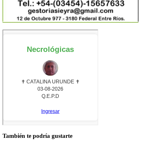
También te podría gustarte