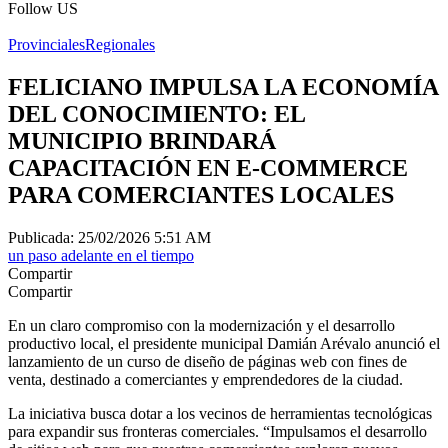
Follow US
Provinciales
Regionales
FELICIANO IMPULSA LA ECONOMÍA
DEL CONOCIMIENTO: EL
MUNICIPIO BRINDARÁ
CAPACITACIÓN EN E-COMMERCE
PARA COMERCIANTES LOCALES
Publicada: 25/02/2026 5:51 AM
un paso adelante en el tiempo
Compartir
Compartir
En un claro compromiso con la modernización y el desarrollo
productivo local, el presidente municipal Damián Arévalo anunció el
lanzamiento de un curso de diseño de páginas web con fines de
venta, destinado a comerciantes y emprendedores de la ciudad.
La iniciativa busca dotar a los vecinos de herramientas tecnológicas
para expandir sus fronteras comerciales. “Impulsamos el desarrollo