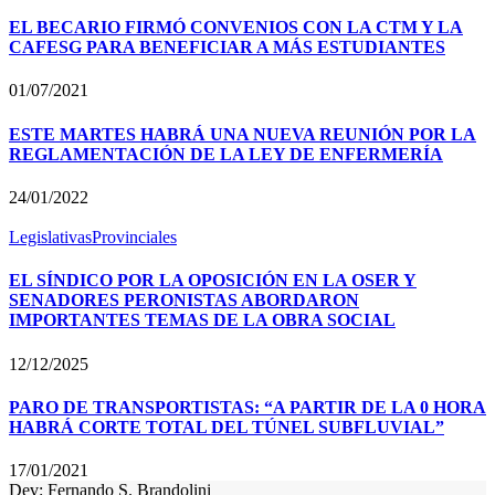
EL BECARIO FIRMÓ CONVENIOS CON LA CTM Y LA
CAFESG PARA BENEFICIAR A MÁS ESTUDIANTES
01/07/2021
ESTE MARTES HABRÁ UNA NUEVA REUNIÓN POR LA
REGLAMENTACIÓN DE LA LEY DE ENFERMERÍA
24/01/2022
Legislativas
Provinciales
EL SÍNDICO POR LA OPOSICIÓN EN LA OSER Y
SENADORES PERONISTAS ABORDARON
IMPORTANTES TEMAS DE LA OBRA SOCIAL
12/12/2025
PARO DE TRANSPORTISTAS: “A PARTIR DE LA 0 HORA
HABRÁ CORTE TOTAL DEL TÚNEL SUBFLUVIAL”
17/01/2021
Dev: Fernando S. Brandolini