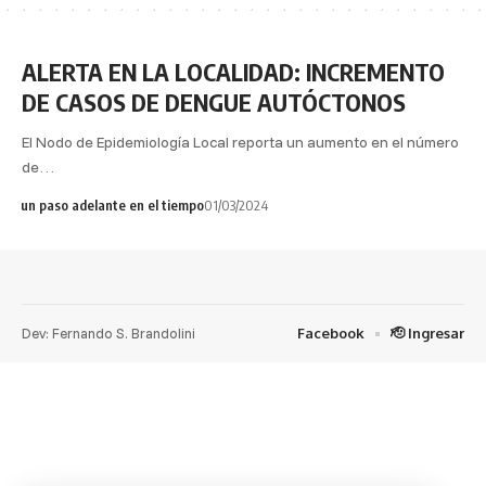
ALERTA EN LA LOCALIDAD: INCREMENTO
DE CASOS DE DENGUE AUTÓCTONOS
El Nodo de Epidemiología Local reporta un aumento en el número
de…
un paso adelante en el tiempo
01/03/2024
Dev: Fernando S. Brandolini
Facebook
🫡 Ingresar