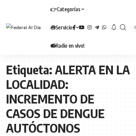
👉Categorías
🧰Servicios
📻Radio en vivo!
Etiqueta:
ALERTA EN LA
LOCALIDAD:
INCREMENTO DE
CASOS DE DENGUE
AUTÓCTONOS