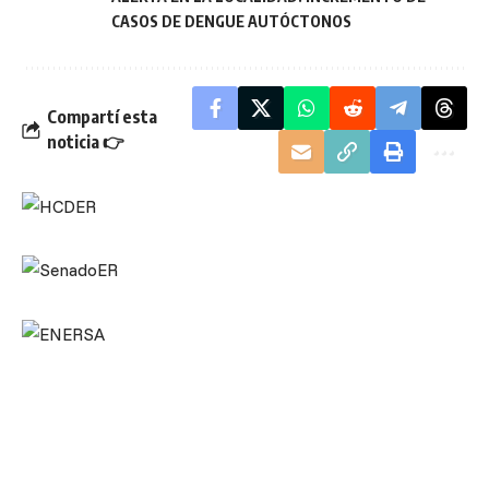
CASOS DE DENGUE AUTÓCTONOS
Compartí esta
noticia 👉