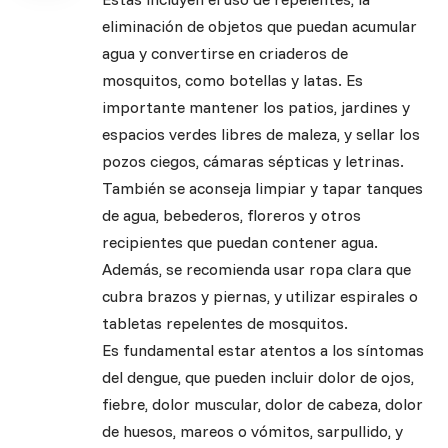
eliminación de objetos que puedan acumular
agua y convertirse en criaderos de
mosquitos, como botellas y latas. Es
importante mantener los patios, jardines y
espacios verdes libres de maleza, y sellar los
pozos ciegos, cámaras sépticas y letrinas.
También se aconseja limpiar y tapar tanques
de agua, bebederos, floreros y otros
recipientes que puedan contener agua.
Además, se recomienda usar ropa clara que
cubra brazos y piernas, y utilizar espirales o
tabletas repelentes de mosquitos.
Es fundamental estar atentos a los síntomas
del dengue, que pueden incluir dolor de ojos,
fiebre, dolor muscular, dolor de cabeza, dolor
de huesos, mareos o vómitos, sarpullido, y