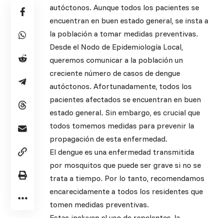
autóctonos. Aunque todos los pacientes se
encuentran en buen estado general, se insta a
la población a tomar medidas preventivas.
Desde el Nodo de Epidemiología Local,
queremos comunicar a la población un
creciente número de casos de dengue
autóctonos. Afortunadamente, todos los
pacientes afectados se encuentran en buen
estado general. Sin embargo, es crucial que
todos tomemos medidas para prevenir la
propagación de esta enfermedad.
El dengue es una enfermedad transmitida
por mosquitos que puede ser grave si no se
trata a tiempo. Por lo tanto, recomendamos
encarecidamente a todos los residentes que
tomen medidas preventivas.
Estas incluyen el uso de repelentes, la