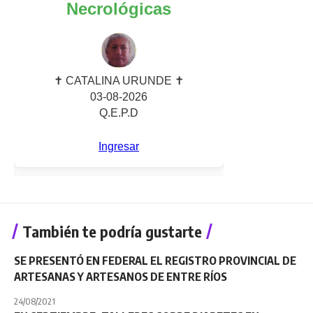
También te podría gustarte
SE PRESENTÓ EN FEDERAL EL REGISTRO PROVINCIAL DE
ARTESANAS Y ARTESANOS DE ENTRE RÍOS
24/08/2021