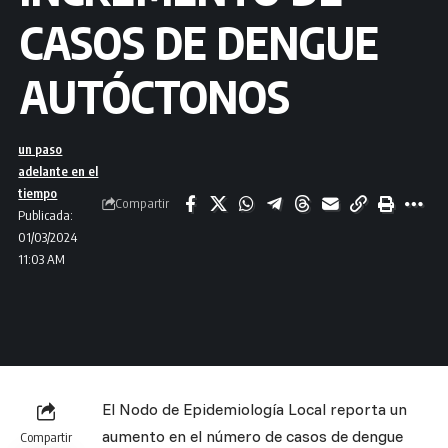
CASOS DE DENGUE
AUTÓCTONOS
un paso
adelante en el
tiempo
Compartir
Publicada:
01/03/2024
11:03 AM
El Nodo de Epidemiología Local reporta un
aumento en el número de casos de dengue
Compartir