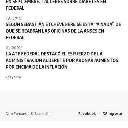
EN SEPTIEMBRE: TALLERES SOBRE DIABETES EN
FEDERAL
17/08/2022
SEGÚN SEBASTIÁN ETCHEVEHERE SE ESTÁ “A NADA” DE
QUE SE REABRAN LAS OFICINAS DE LA ANSES EN
FEDERAL
01/10/2024
LA ATE FEDERAL DESTACÓ EL ESFUERZO DE LA
ADMINISTRACIÓN ALDERETE POR ABONAR AUMENTOS
POR ENCIMA DE LA INFLACIÓN
27/11/2024
Dev: Fernando S. Brandolini
Facebook
🫡 Ingresar