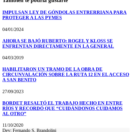
También te podría gustarte
IMPULSAN LEY DE GÓNDOLAS ENTRERRIANA PARA
PROTEGER A LAS PYMES
04/01/2024
AHORA SE BAJÓ RUBERTO: ROGEL Y KLOSS SE
ENFRENTAN DIRECTAMENTE EN LA GENERAL
04/03/2019
HABILITARON UN TRAMO DE LA OBRA DE
CIRCUNVALACIÓN SOBRE LA RUTA 12 EN EL ACCESO
A SAN BENITO
27/09/2023
BORDET RESALTÓ EL TRABAJO HECHO EN ENTRE
RÍOS Y RECORDÓ QUE “CUIDÁNDONOS CUIDAMOS
AL OTRO”
11/10/2020
Dev: Fernando S. Brandolini