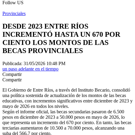
Follow US
Provinciales
DESDE 2023 ENTRE RÍOS
INCREMENTÓ HASTA UN 670 POR
CIENTO LOS MONTOS DE LAS
BECAS PROVINCIALES
Publicada: 31/05/2026 10:48 PM
un paso adelante en el tiempo
Compartir
Compartir
El Gobierno de Entre Ríos, a través del Instituto Becario, consolidó
una política sostenida de actualización de los montos de las becas
educativas, con incrementos significativos entre diciembre de 2023 y
mayo de 2026 en todos los niveles.
Según el informe oficial, las becas secundarias pasaron de 6.500
pesos en diciembre de 2023 a 50.000 pesos en mayo de 2026, lo
que representa un incremento del 670 por ciento. En tanto, las becas
terciarias aumentaron de 10.500 a 70.000 pesos, alcanzando una
suba del 566,7 por ciento.