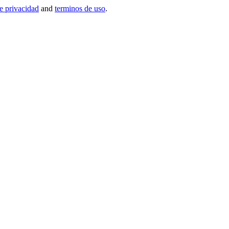
de privacidad
and
terminos de uso
.