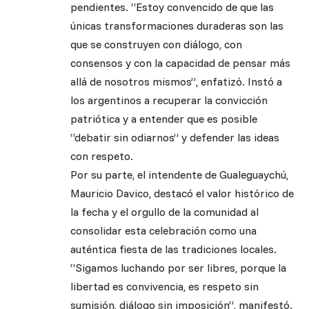
pendientes. “Estoy convencido de que las
únicas transformaciones duraderas son las
que se construyen con diálogo, con
consensos y con la capacidad de pensar más
allá de nosotros mismos”, enfatizó. Instó a
los argentinos a recuperar la convicción
patriótica y a entender que es posible
“debatir sin odiarnos” y defender las ideas
con respeto.
Por su parte, el intendente de Gualeguaychú,
Mauricio Davico, destacó el valor histórico de
la fecha y el orgullo de la comunidad al
consolidar esta celebración como una
auténtica fiesta de las tradiciones locales.
“Sigamos luchando por ser libres, porque la
libertad es convivencia, es respeto sin
sumisión, diálogo sin imposición”, manifestó.