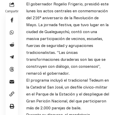
El gobernador Rogelio Frigerio, presidió este
lunes los actos centrales en conmemoración
Compartir
del 216° aniversario de la Revolución de
Mayo. La jornada festiva, que tuvo lugar en la
ciudad de Gualeguaychú, contó con una
masiva participación de vecinos, escuelas,
fuerzas de seguridad y agrupaciones
tradicionalistas. “Las únicas
transformaciones duraderas son las que se
construyen con diálogo, con consensos”,
remarcó el gobernador.
El programa incluyó el tradicional Tedeum en
la Catedral San José, un desfile cívico-militar
en el Parque de la Estación y el despliegue del
Gran Pericón Nacional, del que participaron
más de 2.000 parejas de baile.
Durante su discurso, el mandatario