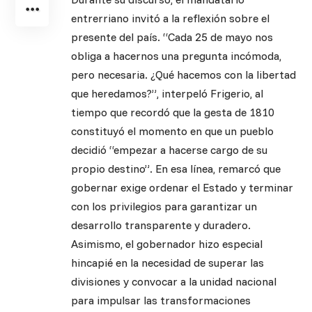
entrerriano invitó a la reflexión sobre el
presente del país. “Cada 25 de mayo nos
obliga a hacernos una pregunta incómoda,
pero necesaria. ¿Qué hacemos con la libertad
que heredamos?”, interpeló Frigerio, al
tiempo que recordó que la gesta de 1810
constituyó el momento en que un pueblo
decidió “empezar a hacerse cargo de su
propio destino”. En esa línea, remarcó que
gobernar exige ordenar el Estado y terminar
con los privilegios para garantizar un
desarrollo transparente y duradero.
Asimismo, el gobernador hizo especial
hincapié en la necesidad de superar las
divisiones y convocar a la unidad nacional
para impulsar las transformaciones