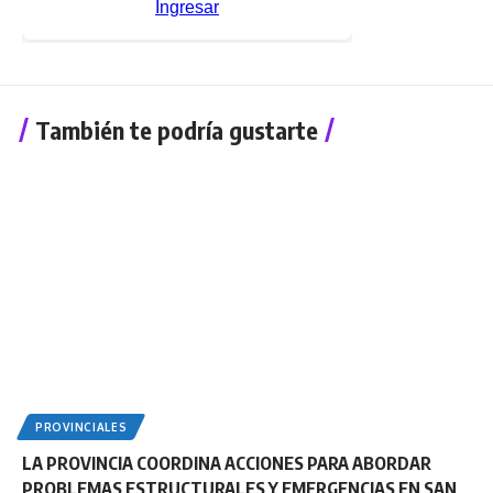
También te podría gustarte
PROVINCIALES
LA PROVINCIA COORDINA ACCIONES PARA ABORDAR
PROBLEMAS ESTRUCTURALES Y EMERGENCIAS EN SAN