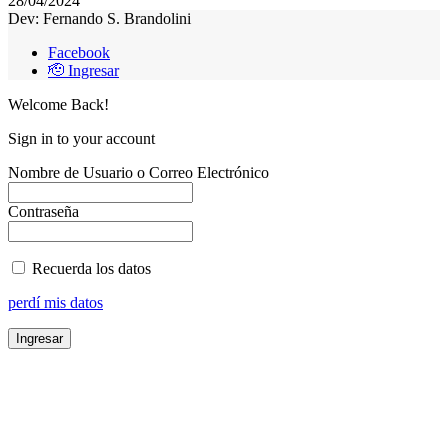
28/04/2024
Dev: Fernando S. Brandolini
Facebook
🫡 Ingresar
Welcome Back!
Sign in to your account
Nombre de Usuario o Correo Electrónico
Contraseña
Recuerda los datos
perdí mis datos