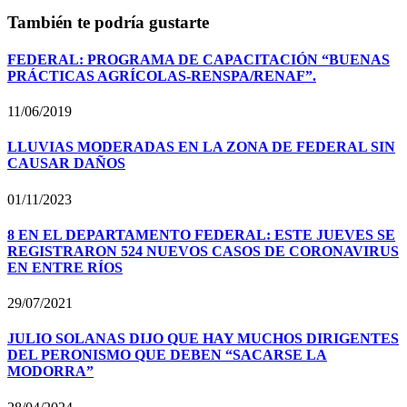
También te podría gustarte
FEDERAL: PROGRAMA DE CAPACITACIÓN “BUENAS
PRÁCTICAS AGRÍCOLAS-RENSPA/RENAF”.
11/06/2019
LLUVIAS MODERADAS EN LA ZONA DE FEDERAL SIN
CAUSAR DAÑOS
01/11/2023
8 EN EL DEPARTAMENTO FEDERAL: ESTE JUEVES SE
REGISTRARON 524 NUEVOS CASOS DE CORONAVIRUS
EN ENTRE RÍOS
29/07/2021
JULIO SOLANAS DIJO QUE HAY MUCHOS DIRIGENTES
DEL PERONISMO QUE DEBEN “SACARSE LA
MODORRA”