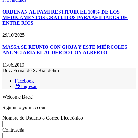
ORDENAN AL PAMI RESTITUIR EL 100% DE LOS
MEDICAMENTOS GRATUITOS PARA AFILIADOS DE
ENTRE RÍOS
29/10/2025
MASSA SE REUNIÓ CON GIOJA Y ESTE MIÉRCOLES
ANUNCIARÍA EL ACUERDO CON ALBERTO
11/06/2019
Dev: Fernando S. Brandolini
Facebook
🫡 Ingresar
Welcome Back!
Sign in to your account
Nombre de Usuario o Correo Electrónico
Contraseña