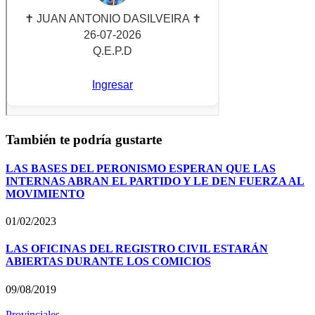
También te podría gustarte
LAS BASES DEL PERONISMO ESPERAN QUE LAS
INTERNAS ABRAN EL PARTIDO Y LE DEN FUERZA AL
MOVIMIENTO
01/02/2023
LAS OFICINAS DEL REGISTRO CIVIL ESTARÁN
ABIERTAS DURANTE LOS COMICIOS
09/08/2019
Provinciales