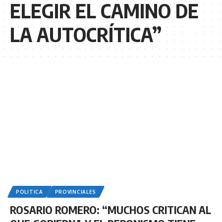
ELEGIR EL CAMINO DE
LA AUTOCRÍTICA”
POLITICA
PROVINCIALES
ROSARIO ROMERO: “MUCHOS CRITICAN AL