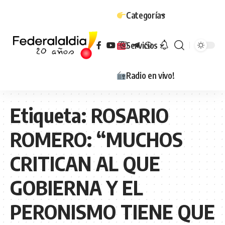
Categorías
Servicios
Radio en vivo!
Etiqueta:
ROSARIO
ROMERO: “MUCHOS
CRITICAN AL QUE
GOBIERNA Y EL
PERONISMO TIENE QUE