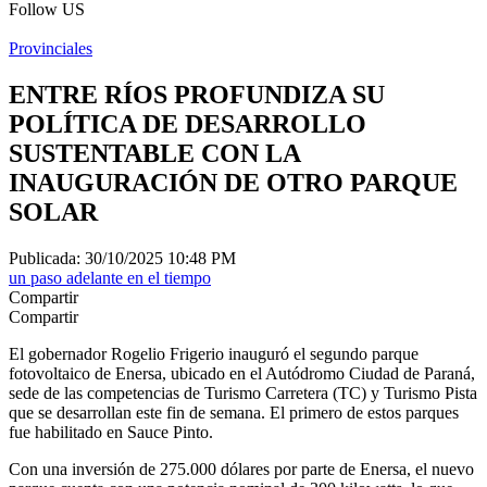
Follow US
Provinciales
ENTRE RÍOS PROFUNDIZA SU
POLÍTICA DE DESARROLLO
SUSTENTABLE CON LA
INAUGURACIÓN DE OTRO PARQUE
SOLAR
Publicada: 30/10/2025 10:48 PM
un paso adelante en el tiempo
Compartir
Compartir
El gobernador Rogelio Frigerio inauguró el segundo parque
fotovoltaico de Enersa, ubicado en el Autódromo Ciudad de Paraná,
sede de las competencias de Turismo Carretera (TC) y Turismo Pista
que se desarrollan este fin de semana. El primero de estos parques
fue habilitado en Sauce Pinto.
Con una inversión de 275.000 dólares por parte de Enersa, el nuevo