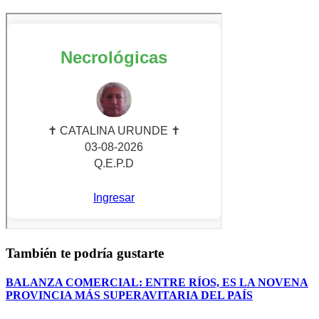
También te podría gustarte
BALANZA COMERCIAL: ENTRE RÍOS, ES LA NOVENA
PROVINCIA MÁS SUPERAVITARIA DEL PAÍS