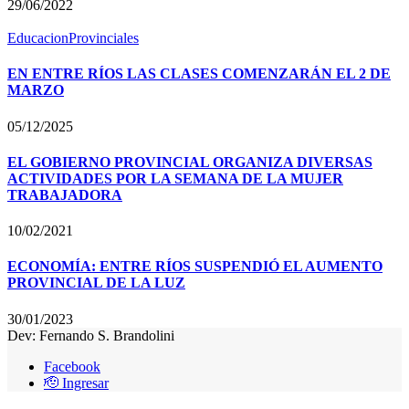
29/06/2022
Educacion
Provinciales
EN ENTRE RÍOS LAS CLASES COMENZARÁN EL 2 DE
MARZO
05/12/2025
EL GOBIERNO PROVINCIAL ORGANIZA DIVERSAS
ACTIVIDADES POR LA SEMANA DE LA MUJER
TRABAJADORA
10/02/2021
ECONOMÍA: ENTRE RÍOS SUSPENDIÓ EL AUMENTO
PROVINCIAL DE LA LUZ
30/01/2023
Dev: Fernando S. Brandolini
Facebook
🫡 Ingresar