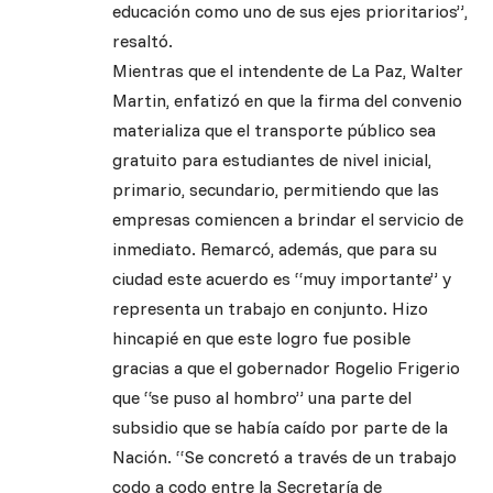
educación como uno de sus ejes prioritarios”,
resaltó.
Mientras que el intendente de La Paz, Walter
Martin, enfatizó en que la firma del convenio
materializa que el transporte público sea
gratuito para estudiantes de nivel inicial,
primario, secundario, permitiendo que las
empresas comiencen a brindar el servicio de
inmediato. Remarcó, además, que para su
ciudad este acuerdo es “muy importante” y
representa un trabajo en conjunto. Hizo
hincapié en que este logro fue posible
gracias a que el gobernador Rogelio Frigerio
que “se puso al hombro” una parte del
subsidio que se había caído por parte de la
Nación. “Se concretó a través de un trabajo
codo a codo entre la Secretaría de