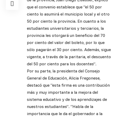
que el convenio establece que “el 50 por
ciento lo asumirá el municipio local y el otro
50 por ciento la provincia. En cuanto a los
estudiantes universitarios y terciarios, la
provincia les otorgará un beneficio del 70
por ciento del valor del boleto, por lo que
sólo pagarán el 30 por ciento. Además, sigue
vigente, a través de la paritaria, el descuento
del 50 por ciento para los docentes”.
Por su parte, la presidenta del Consejo
General de Educación, Alicia Fregonese,
destacó que “esta firma es una contribución
más y muy importante a la mejora del
sistema educativo y de los aprendizajes de
nuestros estudiantes”. “Habla de la
importancia que le da el gobernador a la