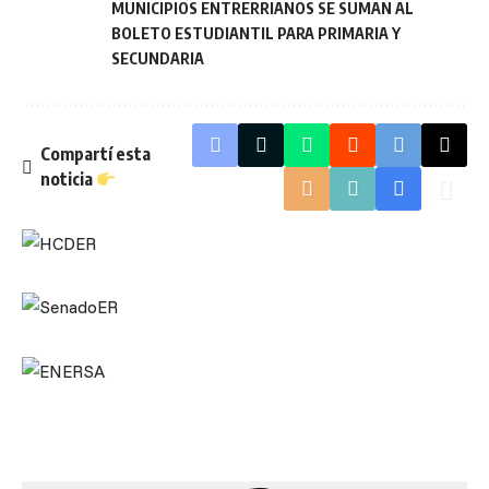
MUNICIPIOS ENTRERRIANOS SE SUMAN AL
BOLETO ESTUDIANTIL PARA PRIMARIA Y
SECUNDARIA
Compartí esta
noticia