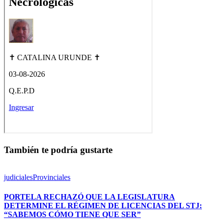
También te podría gustarte
judiciales
Provinciales
PORTELA RECHAZÓ QUE LA LEGISLATURA
DETERMINE EL RÉGIMEN DE LICENCIAS DEL STJ:
“SABEMOS CÓMO TIENE QUE SER”