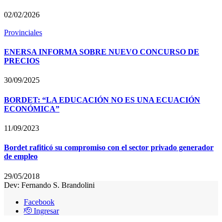
02/02/2026
Provinciales
ENERSA INFORMA SOBRE NUEVO CONCURSO DE
PRECIOS
30/09/2025
BORDET: “LA EDUCACIÓN NO ES UNA ECUACIÓN
ECONÓMICA”
11/09/2023
Bordet rafiticó su compromiso con el sector privado generador
de empleo
29/05/2018
Dev: Fernando S. Brandolini
Facebook
🫡 Ingresar