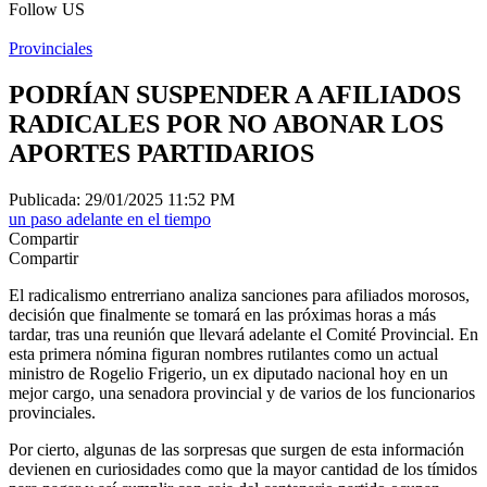
Follow US
Provinciales
PODRÍAN SUSPENDER A AFILIADOS
RADICALES POR NO ABONAR LOS
APORTES PARTIDARIOS
Publicada: 29/01/2025 11:52 PM
un paso adelante en el tiempo
Compartir
Compartir
El radicalismo entrerriano analiza sanciones para afiliados morosos,
decisión que finalmente se tomará en las próximas horas a más
tardar, tras una reunión que llevará adelante el Comité Provincial. En
esta primera nómina figuran nombres rutilantes como un actual
ministro de Rogelio Frigerio, un ex diputado nacional hoy en un
mejor cargo, una senadora provincial y de varios de los funcionarios
provinciales.
Por cierto, algunas de las sorpresas que surgen de esta información
devienen en curiosidades como que la mayor cantidad de los tímidos