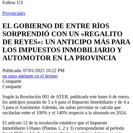
Follow US
Provinciales
EL GOBIERNO DE ENTRE RÍOS
SORPRENDIÓ CON UN «REGALITO
DE REYES»: UN ANTICIPO MÁS PARA
LOS IMPUESTOS INMOBILIARIO Y
AUTOMOTOR EN LA PROVINCIA
Publicada: 07/01/2025 10:22 PM
un paso adelante en el tiempo
Compartir
Compartir
Según la Resolución 001 de ATER, publicada este lunes 6 de enero,
los anticipos pasarán de 5 a 6 para el Impuesto Inmobiliario y de 4 a
5 para el Automotor. Además, las subas previstas se calcula que
oscilarían entre el 100% y el 140% respecto a lo abonado en 2024.
El artículo 12 de la resolución establece que el Impuesto
Inmobiliario Urbano (Plantas 1, 2 y 3) correspondiente al período