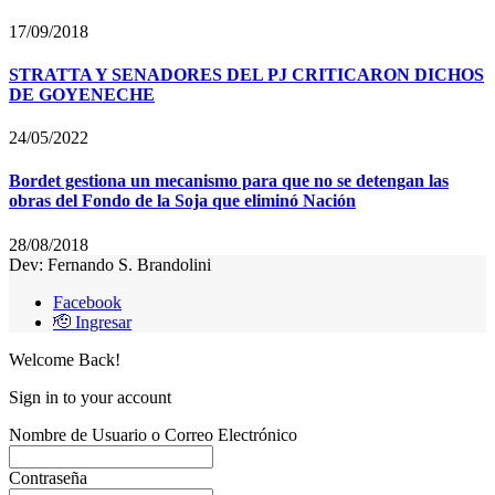
17/09/2018
STRATTA Y SENADORES DEL PJ CRITICARON DICHOS
DE GOYENECHE
24/05/2022
Bordet gestiona un mecanismo para que no se detengan las
obras del Fondo de la Soja que eliminó Nación
28/08/2018
Dev: Fernando S. Brandolini
Facebook
🫡 Ingresar
Welcome Back!
Sign in to your account
Nombre de Usuario o Correo Electrónico
Contraseña