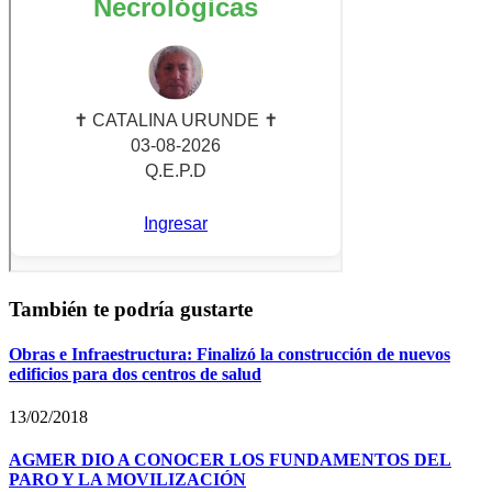
También te podría gustarte
Obras e Infraestructura: Finalizó la construcción de nuevos
edificios para dos centros de salud
13/02/2018
AGMER DIO A CONOCER LOS FUNDAMENTOS DEL
PARO Y LA MOVILIZACIÓN