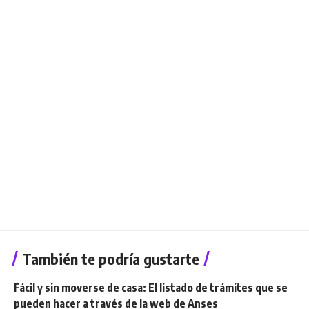
También te podría gustarte
Fácil y sin moverse de casa: El listado de trámites que se
pueden hacer a través de la web de Anses