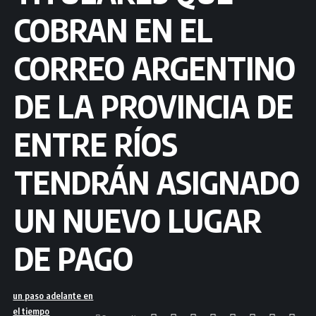
COBRAN EN EL
CORREO ARGENTINO
DE LA PROVINCIA DE
ENTRE RÍOS
TENDRÁN ASIGNADO
UN NUEVO LUGAR
DE PAGO
un paso adelante en
el tiempo