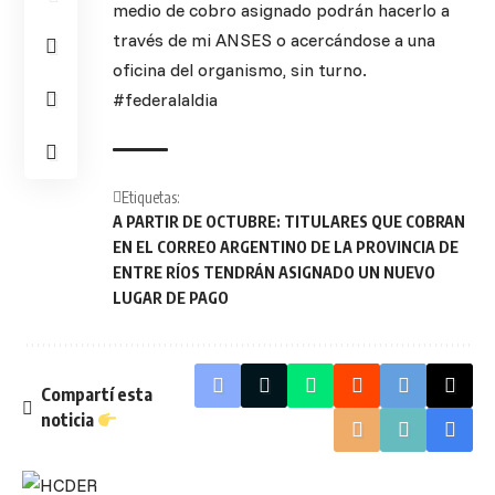
medio de cobro asignado podrán hacerlo a
través de mi ANSES o acercándose a una
oficina del organismo, sin turno.
#federalaldia
Etiquetas:
A PARTIR DE OCTUBRE: TITULARES QUE COBRAN
EN EL CORREO ARGENTINO DE LA PROVINCIA DE
ENTRE RÍOS TENDRÁN ASIGNADO UN NUEVO
LUGAR DE PAGO
Compartí esta
noticia