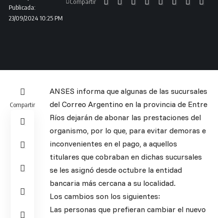
Compartir
Publicada:
23/09/2024 10:25 PM
ANSES informa que algunas de las sucursales
del Correo Argentino en la provincia de Entre
Compartir
Ríos dejarán de abonar las prestaciones del
organismo, por lo que, para evitar demoras e
inconvenientes en el pago, a aquellos
titulares que cobraban en dichas sucursales
se les asignó desde octubre la entidad
bancaria más cercana a su localidad.
Los cambios son los siguientes:
Las personas que prefieran cambiar el nuevo