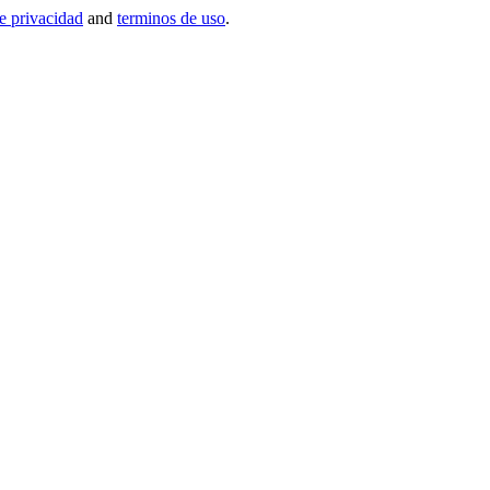
de privacidad
and
terminos de uso
.