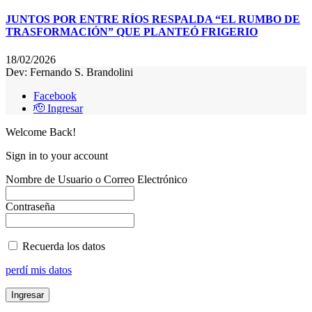
JUNTOS POR ENTRE RÍOS RESPALDA “EL RUMBO DE
TRASFORMACIÓN” QUE PLANTEÓ FRIGERIO
18/02/2026
Dev: Fernando S. Brandolini
Facebook
🫡 Ingresar
Welcome Back!
Sign in to your account
Nombre de Usuario o Correo Electrónico
Contraseña
Recuerda los datos
perdí mis datos