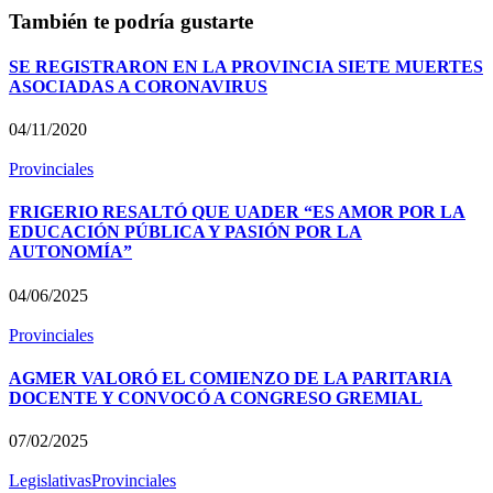
También te podría gustarte
SE REGISTRARON EN LA PROVINCIA SIETE MUERTES
ASOCIADAS A CORONAVIRUS
04/11/2020
Provinciales
FRIGERIO RESALTÓ QUE UADER “ES AMOR POR LA
EDUCACIÓN PÚBLICA Y PASIÓN POR LA
AUTONOMÍA”
04/06/2025
Provinciales
AGMER VALORÓ EL COMIENZO DE LA PARITARIA
DOCENTE Y CONVOCÓ A CONGRESO GREMIAL
07/02/2025
Legislativas
Provinciales