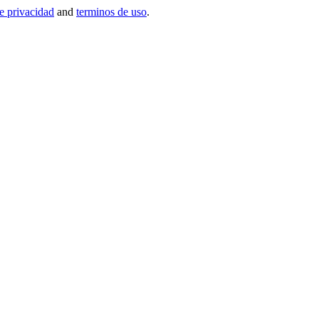
de privacidad
and
terminos de uso
.