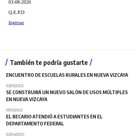
También te podría gustarte
ENCUENTRO DE ESCUELAS RURALES EN NUEVA VIZCAYA
03/10/2022
SE CONSTRUIRÁ UN NUEVO SALÓN DE USOS MÚLTIPLES
EN NUEVA VIZCAYA
31/10/2022
EL BECARIO ATENDIÓ A ESTUDIANTES EN EL
DEPARTAMENTO FEDERAL
02/04/2021