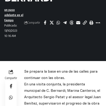
un paso
adelante en el
tiempo
Compartir
Publicada:
13/10/2023
10:16 AM
Se prepara la base en una de las calles para
continuar con las obras.
Compartir
En una visita conjunta, la presidenta
municipal de C. Bernardi, Marina Canteros, el
Arquitecto Sergio Patat y el asesor legal Juan
Benítez, supervisaron el progreso de la obra