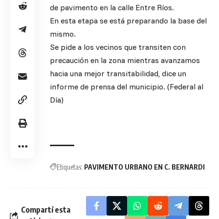
de pavimento en la calle Entre Ríos.
En esta etapa se está preparando la base del
mismo.
Se pide a los vecinos que transiten con
precaución en la zona mientras avanzamos
hacia una mejor transitabilidad, dice un
informe de prensa del municipio. (Federal al
Día)
Etiquetas:
PAVIMENTO URBANO EN C. BERNARDI
Compartí esta