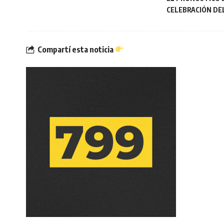
CELEBRACIÓN DE
Compartí esta noticia