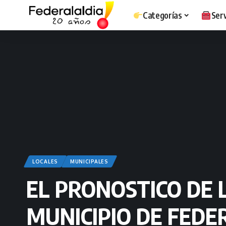
Categorías
Serv
LOCALES
MUNICIPALES
EL PRONOSTICO DE 
MUNICIPIO DE FEDE