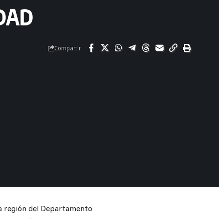
DAD
Compartir
ta región del Departamento