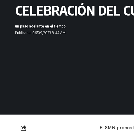
CELEBRACIÓN DEL 
un paso adelante en el tiempo
Publicada: 06/09/2023 9:44 AM
El SMN pronosti