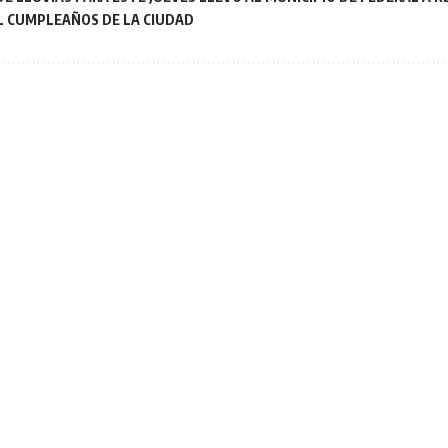
L CUMPLEAÑOS DE LA CIUDAD