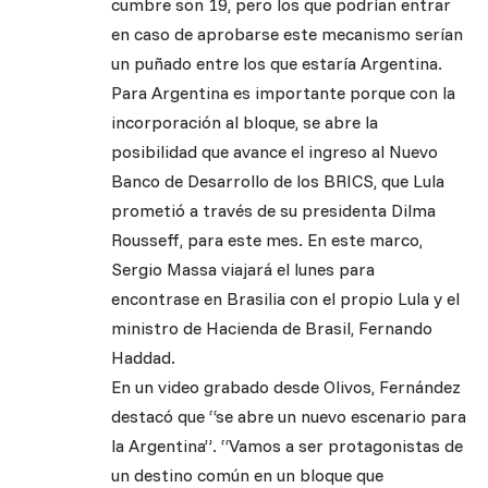
cumbre son 19, pero los que podrían entrar
en caso de aprobarse este mecanismo serían
un puñado entre los que estaría Argentina.
Para Argentina es importante porque con la
incorporación al bloque, se abre la
posibilidad que avance el ingreso al Nuevo
Banco de Desarrollo de los BRICS, que Lula
prometió a través de su presidenta Dilma
Rousseff, para este mes. En este marco,
Sergio Massa viajará el lunes para
encontrase en Brasilia con el propio Lula y el
ministro de Hacienda de Brasil, Fernando
Haddad.
En un video grabado desde Olivos, Fernández
destacó que “se abre un nuevo escenario para
la Argentina”. “Vamos a ser protagonistas de
un destino común en un bloque que