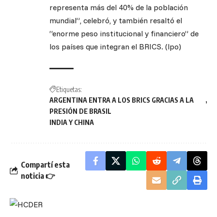
representa más del 40% de la población
mundial”, celebró, y también resaltó el
“enorme peso institucional y financiero” de
los países que integran el BRICS. (lpo)
Etiquetas:
ARGENTINA ENTRA A LOS BRICS GRACIAS A LA
PRESIÓN DE BRASIL
INDIA Y CHINA
Compartí esta
noticia 👉