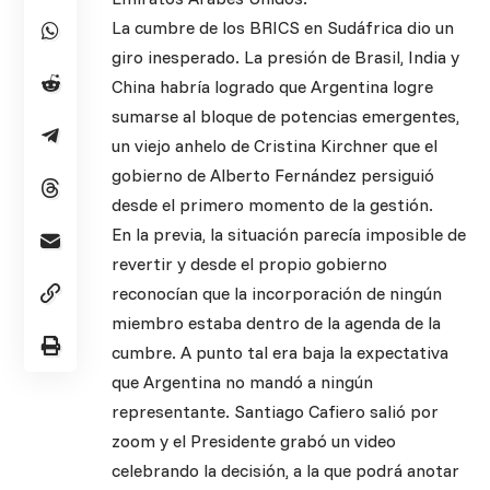
La cumbre de los BRICS en Sudáfrica dio un
giro inesperado. La presión de Brasil, India y
China habría logrado que Argentina logre
sumarse al bloque de potencias emergentes,
un viejo anhelo de Cristina Kirchner que el
gobierno de Alberto Fernández persiguió
desde el primero momento de la gestión.
En la previa, la situación parecía imposible de
revertir y desde el propio gobierno
reconocían que la incorporación de ningún
miembro estaba dentro de la agenda de la
cumbre. A punto tal era baja la expectativa
que Argentina no mandó a ningún
representante. Santiago Cafiero salió por
zoom y el Presidente grabó un video
celebrando la decisión, a la que podrá anotar