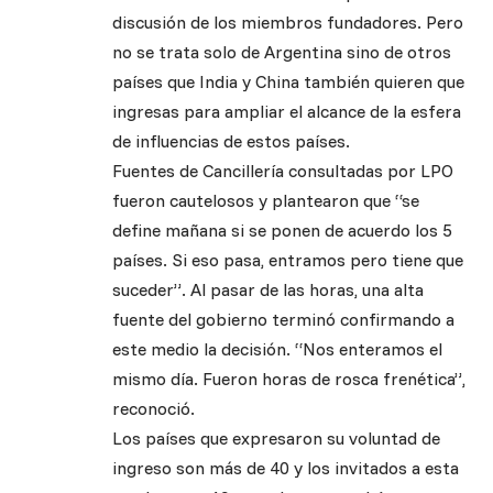
discusión de los miembros fundadores. Pero
no se trata solo de Argentina sino de otros
países que India y China también quieren que
ingresas para ampliar el alcance de la esfera
de influencias de estos países.
Fuentes de Cancillería consultadas por LPO
fueron cautelosos y plantearon que “se
define mañana si se ponen de acuerdo los 5
países. Si eso pasa, entramos pero tiene que
suceder”. Al pasar de las horas, una alta
fuente del gobierno terminó confirmando a
este medio la decisión. “Nos enteramos el
mismo día. Fueron horas de rosca frenética”,
reconoció.
Los países que expresaron su voluntad de
ingreso son más de 40 y los invitados a esta