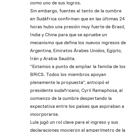
como uno de sus logros.
Sin embargo, fuentes al tanto de la cumbre
en Sudáfrica confirman que en las últimas 24
horas hubo una presión muy fuerte de Brasil,
India y China para que se apruebe un
mecanismo que defina los nuevos ingresos de
Argentina, Emiratos Árabes Unidos, Egipto,
Irán y Arabia Saudita.
“Estamos a punto de ampliar la familia de los
BRICS. Todos los miembros apoyan
plenamente la propuesta”, anticipó el
presidente sudafricano, Cyril Ramaphosa, al
comienzo de la cumbre despertando la
expectativa entre los países que aspiraban a
incorporarse.
Lula jugó un rol clave para el ingreso y sus
declaraciones movieron el amperímetro de la