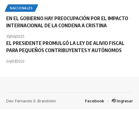
NACIONALES
EN EL GOBIERNO HAY PREOCUPACIÓN POR EL IMPACTO
INTERNACIONAL DE LA CONDENA A CRISTINA
15/06/2025
EL PRESIDENTE PROMULGÓ LA LEY DE ALIVIO FISCAL
PARA PEQUEÑOS CONTRIBUYENTES Y AUTÓNOMOS
04/07/2022
Dev: Fernando S. Brandolini
Facebook
🫡 Ingresar