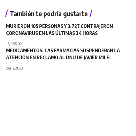
También te podría gustarte
MURIERON 105 PERSONAS Y 3.727 CONTRAJERON
CORONAVIRUS EN LAS ÚLTIMAS 24 HORAS
15/08/2021
MEDICAMENTOS: LAS FARMACIAS SUSPENDERÁN LA
ATENCIÓN EN RECLAMO AL DNU DE JAVIER MILEI
28/12/2023