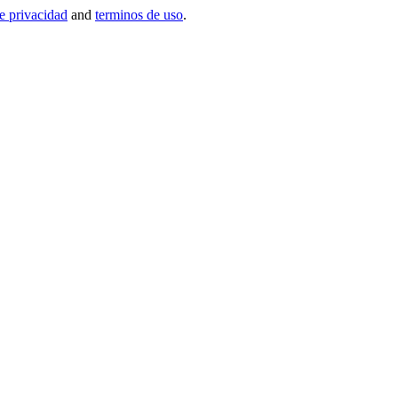
de privacidad
and
terminos de uso
.