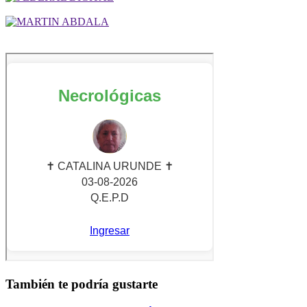
También te podría gustarte