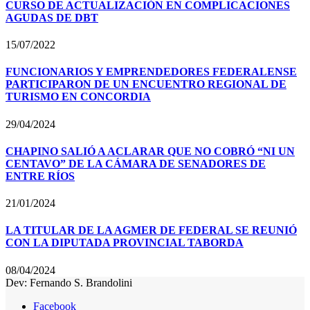
CURSO DE ACTUALIZACIÓN EN COMPLICACIONES
AGUDAS DE DBT
15/07/2022
FUNCIONARIOS Y EMPRENDEDORES FEDERALENSE
PARTICIPARON DE UN ENCUENTRO REGIONAL DE
TURISMO EN CONCORDIA
29/04/2024
CHAPINO SALIÓ A ACLARAR QUE NO COBRÓ “NI UN
CENTAVO” DE LA CÁMARA DE SENADORES DE
ENTRE RÍOS
21/01/2024
LA TITULAR DE LA AGMER DE FEDERAL SE REUNIÓ
CON LA DIPUTADA PROVINCIAL TABORDA
08/04/2024
Dev: Fernando S. Brandolini
Facebook