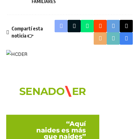
FAMILIARES
Compartí esta
noticia 👉