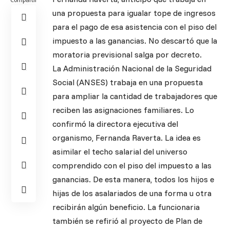
una propuesta para igualar tope de ingresos
para el pago de esa asistencia con el piso del
impuesto a las ganancias. No descartó que la
moratoria previsional salga por decreto.
La Administración Nacional de la Seguridad
Social (ANSES) trabaja en una propuesta
para ampliar la cantidad de trabajadores que
reciben las asignaciones familiares. Lo
confirmó la directora ejecutiva del
organismo, Fernanda Raverta. La idea es
asimilar el techo salarial del universo
comprendido con el piso del impuesto a las
ganancias. De esta manera, todos los hijos e
hijas de los asalariados de una forma u otra
recibirán algún beneficio. La funcionaria
también se refirió al proyecto de Plan de