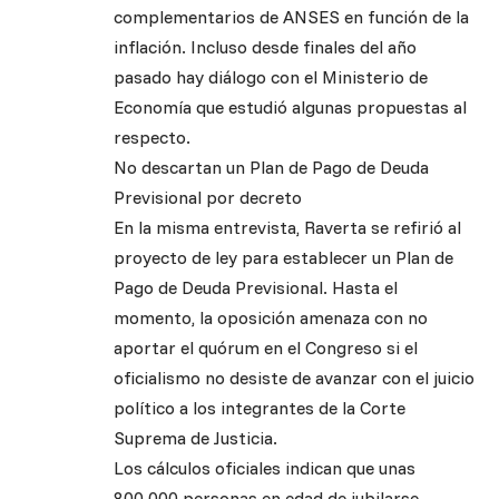
complementarios de ANSES en función de la
inflación. Incluso desde finales del año
pasado hay diálogo con el Ministerio de
Economía que estudió algunas propuestas al
respecto.
No descartan un Plan de Pago de Deuda
Previsional por decreto
En la misma entrevista, Raverta se refirió al
proyecto de ley para establecer un Plan de
Pago de Deuda Previsional. Hasta el
momento, la oposición amenaza con no
aportar el quórum en el Congreso si el
oficialismo no desiste de avanzar con el juicio
político a los integrantes de la Corte
Suprema de Justicia.
Los cálculos oficiales indican que unas
800.000 personas en edad de jubilarse