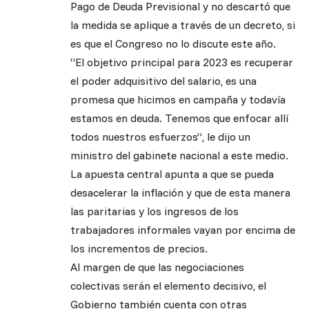
Pago de Deuda Previsional y no descartó que
la medida se aplique a través de un decreto, si
es que el Congreso no lo discute este año.
“El objetivo principal para 2023 es recuperar
el poder adquisitivo del salario, es una
promesa que hicimos en campaña y todavía
estamos en deuda. Tenemos que enfocar allí
todos nuestros esfuerzos”, le dijo un
ministro del gabinete nacional a este medio.
La apuesta central apunta a que se pueda
desacelerar la inflación y que de esta manera
las paritarias y los ingresos de los
trabajadores informales vayan por encima de
los incrementos de precios.
Al margen de que las negociaciones
colectivas serán el elemento decisivo, el
Gobierno también cuenta con otras