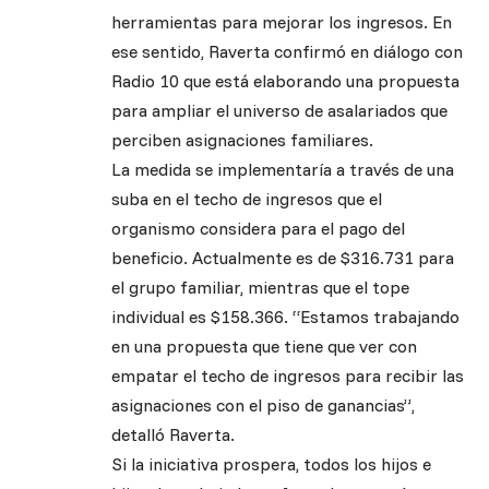
herramientas para mejorar los ingresos. En
ese sentido, Raverta confirmó en diálogo con
Radio 10 que está elaborando una propuesta
para ampliar el universo de asalariados que
perciben asignaciones familiares.
La medida se implementaría a través de una
suba en el techo de ingresos que el
organismo considera para el pago del
beneficio. Actualmente es de $316.731 para
el grupo familiar, mientras que el tope
individual es $158.366. “Estamos trabajando
en una propuesta que tiene que ver con
empatar el techo de ingresos para recibir las
asignaciones con el piso de ganancias”,
detalló Raverta.
Si la iniciativa prospera, todos los hijos e