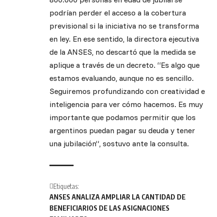
podrían perder el acceso a la cobertura
previsional si la iniciativa no se transforma
en ley. En ese sentido, la directora ejecutiva
de la ANSES, no descartó que la medida se
aplique a través de un decreto. “Es algo que
estamos evaluando, aunque no es sencillo.
Seguiremos profundizando con creatividad e
inteligencia para ver cómo hacemos. Es muy
importante que podamos permitir que los
argentinos puedan pagar su deuda y tener
una jubilación”, sostuvo ante la consulta.
Etiquetas:
ANSES ANALIZA AMPLIAR LA CANTIDAD DE
BENEFICIARIOS DE LAS ASIGNACIONES