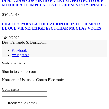
DIPUTADOS CONVIRTIÓ EN LEY EL PROYECTO QUE
MODIFICA EL IMPUESTO A LOS BIENES PERSONALES
05/12/2018
UNA LEY PARA LA EDUCACIÓN DE ESTE TIEMPO Y
EL QUE VIENE, EXIGE ESCUCHAR MUCHAS VOCES
14/10/2020
Dev: Fernando S. Brandolini
Facebook
🫡 Ingresar
Welcome Back!
Sign in to your account
Nombre de Usuario o Correo Electrónico
Contraseña
Recuerda los datos