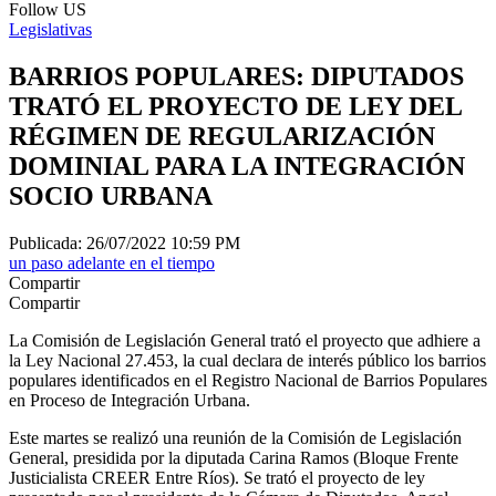
Follow US
Legislativas
BARRIOS POPULARES: DIPUTADOS
TRATÓ EL PROYECTO DE LEY DEL
RÉGIMEN DE REGULARIZACIÓN
DOMINIAL PARA LA INTEGRACIÓN
SOCIO URBANA
Publicada: 26/07/2022 10:59 PM
un paso adelante en el tiempo
Compartir
Compartir
La Comisión de Legislación General trató el proyecto que adhiere a
la Ley Nacional 27.453, la cual declara de interés público los barrios
populares identificados en el Registro Nacional de Barrios Populares
en Proceso de Integración Urbana.
Este martes se realizó una reunión de la Comisión de Legislación
General, presidida por la diputada Carina Ramos (Bloque Frente
Justicialista CREER Entre Ríos). Se trató el proyecto de ley