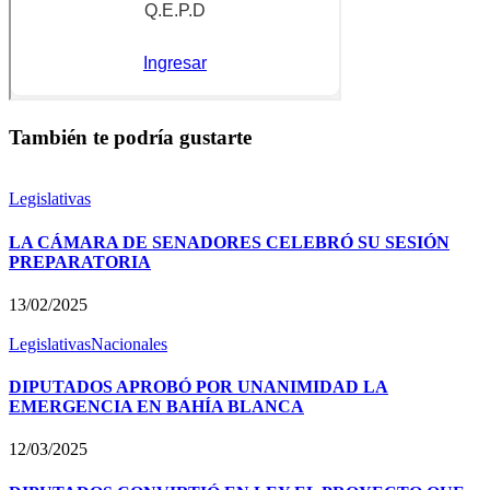
También te podría gustarte
Legislativas
LA CÁMARA DE SENADORES CELEBRÓ SU SESIÓN
PREPARATORIA
13/02/2025
Legislativas
Nacionales
DIPUTADOS APROBÓ POR UNANIMIDAD LA
EMERGENCIA EN BAHÍA BLANCA
12/03/2025