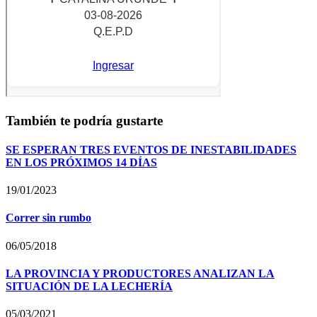
También te podría gustarte
SE ESPERAN TRES EVENTOS DE INESTABILIDADES
EN LOS PRÓXIMOS 14 DÍAS
19/01/2023
Correr sin rumbo
06/05/2018
LA PROVINCIA Y PRODUCTORES ANALIZAN LA
SITUACIÓN DE LA LECHERÍA
05/03/2021