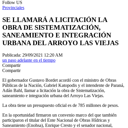
Follow US
Provinciales
SE LLAMARÁ A LICITACIÓN LA
OBRA DE SISTEMATIZACIÓN,
SANEAMIENTO E INTEGRACIÓN
URBANA DEL ARROYO LAS VIEJAS
Publicada: 29/09/2021 12:20 AM
un paso adelante en el tiempo
Compartir
Compartir
El gobernador Gustavo Bordet acordó con el ministro de Obras
Públicas de la Nación, Gabriel Katopodis y el intendente de Paraná,
Adán Bahl, llamar a licitación la obra de Sistematización,
saneamiento e integración urbana del Arroyo Las Viejas.
La obra tiene un presupuesto oficial es de 785 millones de pesos.
En la oportunidad firmaron un convenio marco del que también
participaron el titular del Ente Nacional de Obras Hídricas y
Saneamiento (Enohsa), Enrique Cresto y el senador nacional,