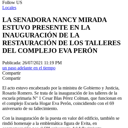
Follow US
Locales
LA SENADORA NANCY MIRADA
ESTUVO PRESENTE EN LA
INAUGURACIÓN DE LA
RESTAURACIÓN DE LOS TALLERES
DEL COMPLEJO EVA PERÓN
Publicada: 26/07/2021 11:19 PM
un paso adelante en el tiempo
Compartir
Compartir
El acto estuvo encabezado por la ministra de Gobierno y Justicia,
Rosario Romero. Se trata de la inauguración de los talleres de la
escuela primaria N° 1 Cesar Blas Pérez Colman, que funcionan en
el complejo Escuela Hogar Eva Perón, coincidiendo con el 69
aniversario de su fallecimiento.
Con la inauguración de la puesta en valor del edificio, también se
rindió homenaje a la emblemática figura de Evita, en