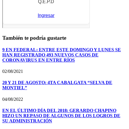
También te podría gustarte
9 EN FEDERAL: ENTRE ESTE DOMINGO Y LUNES SE
HAN REGISTRADO 493 NUEVOS CASOS DE
CORONAVIRUS EN ENTRE RÍOS
02/08/2021
20 Y 21 DE AGOSTO: 4TA CABALGATA “SELVA DE
MONTIEL”
04/08/2022
EN EL ÚLTIMO DÍA DEL 2018: GERARDO CHAPINO
HIZO UN REPASO DE ALGUNOS DE LOS LOGROS DE
SU ADMINISTRACIÓN