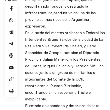
despilfarrado fondos, y destruido la
infraestructura productiva de una de las
provincias más ricas de la Argentina”,
expresaron.
En la tarde del martes arribaron a Federal los
Intendentes Bruno Sarubi, de la ciudad de La
Paz, Pedro Galimberti de Chajarí, y Darío
Schneider de Crespo, también el Diputado
Provincial Julian Maneiro, y los Presidentes
de Juntas, Miguel Galichio, y Haroldo Sibulich,
quienes junto a un grupo de militantes e
integrantes del Comité de la UCR,
recorrieron el Puente Birrinchin,
encontrando allí un escenario triste e
inexplicable.
El estado de abandono y deterioro de este