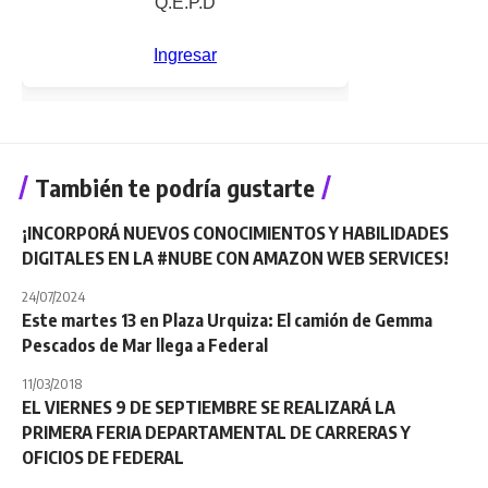
También te podría gustarte
¡INCORPORÁ NUEVOS CONOCIMIENTOS Y HABILIDADES
DIGITALES EN LA #NUBE CON AMAZON WEB SERVICES!
24/07/2024
Este martes 13 en Plaza Urquiza: El camión de Gemma
Pescados de Mar llega a Federal
11/03/2018
EL VIERNES 9 DE SEPTIEMBRE SE REALIZARÁ LA
PRIMERA FERIA DEPARTAMENTAL DE CARRERAS Y
OFICIOS DE FEDERAL