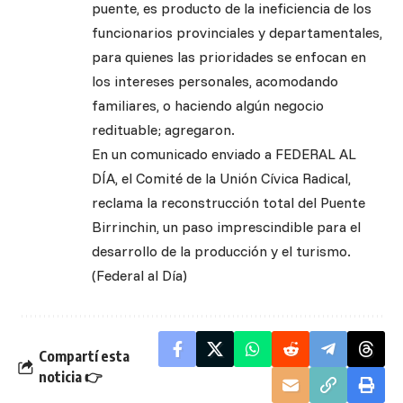
puente, es producto de la ineficiencia de los
funcionarios provinciales y departamentales,
para quienes las prioridades se enfocan en
los intereses personales, acomodando
familiares, o haciendo algún negocio
redituable; agregaron.
En un comunicado enviado a FEDERAL AL
DÍA, el Comité de la Unión Cívica Radical,
reclama la reconstrucción total del Puente
Birrinchin, un paso imprescindible para el
desarrollo de la producción y el turismo.
(Federal al Día)
Compartí esta
noticia 👉