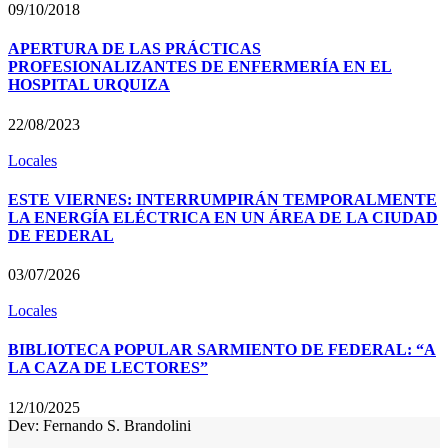
09/10/2018
APERTURA DE LAS PRÁCTICAS
PROFESIONALIZANTES DE ENFERMERÍA EN EL
HOSPITAL URQUIZA
22/08/2023
Locales
ESTE VIERNES: INTERRUMPIRÁN TEMPORALMENTE
LA ENERGÍA ELÉCTRICA EN UN ÁREA DE LA CIUDAD
DE FEDERAL
03/07/2026
Locales
BIBLIOTECA POPULAR SARMIENTO DE FEDERAL: “A
LA CAZA DE LECTORES”
12/10/2025
Dev: Fernando S. Brandolini