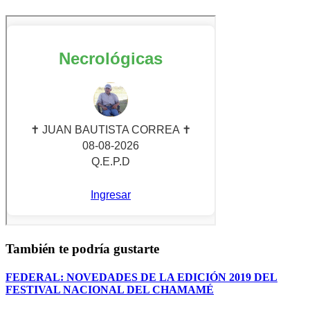
También te podría gustarte
FEDERAL: NOVEDADES DE LA EDICIÓN 2019 DEL
FESTIVAL NACIONAL DEL CHAMAMÉ