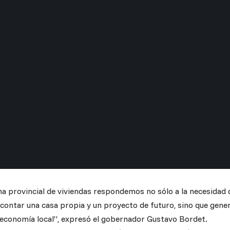
a provincial de viviendas respondemos no sólo a la necesidad 
 contar una casa propia y un proyecto de futuro, sino que ge
a economía local”, expresó el gobernador Gustavo Bordet.