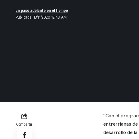
un paso adelante en el tiempo
Publicada: 13/11/2020 12:49 AM
“Con el program
entrerrianas de
Compartir
desarrollo de l