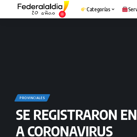
Categorías
Serv
PROVINCIALES
SE REGISTRARON EN
A CORONAVIRUS