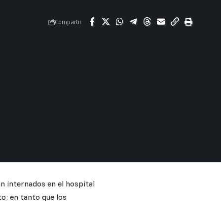
Compartir
n internados en el hospital
o; en tanto que los