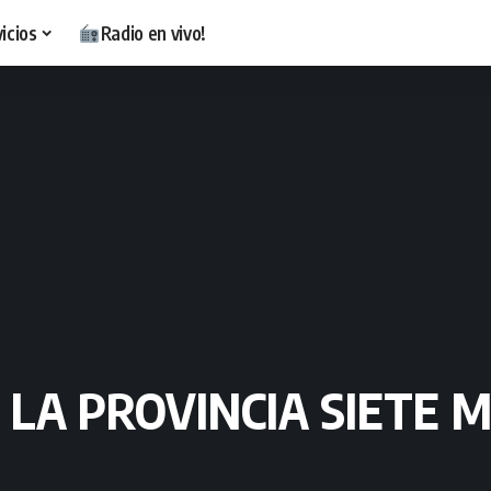
icios
Radio en vivo!
 LA PROVINCIA SIETE 