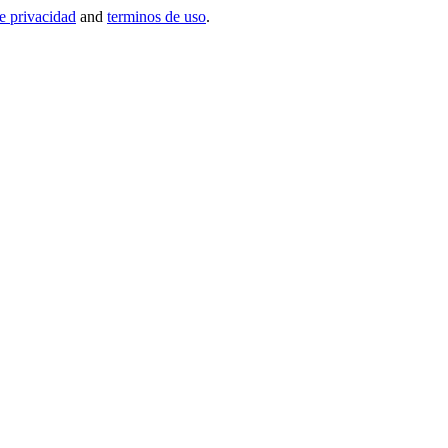
de privacidad
and
terminos de uso
.