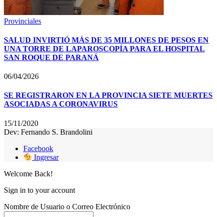
Provinciales
SALUD INVIRTIÓ MÁS DE 35 MILLONES DE PESOS EN
UNA TORRE DE LAPAROSCOPÍA PARA EL HOSPITAL
SAN ROQUE DE PARANÁ
06/04/2026
SE REGISTRARON EN LA PROVINCIA SIETE MUERTES
ASOCIADAS A CORONAVIRUS
15/11/2020
Dev: Fernando S. Brandolini
Facebook
Ingresar
Welcome Back!
Sign in to your account
Nombre de Usuario o Correo Electrónico