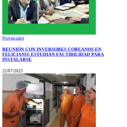
Provinciales
REUNIÓN CON INVERSORES COREANOS EN
FELICIANO: ESTUDIAN FACTIBILIDAD PARA
INSTALARSE
22/07/2025