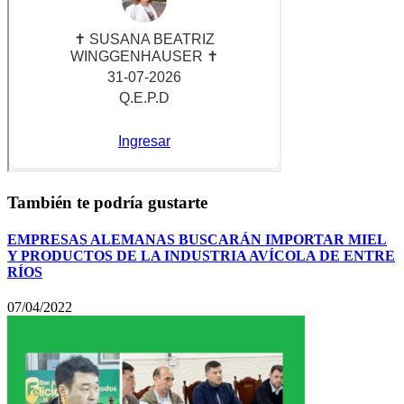
También te podría gustarte
EMPRESAS ALEMANAS BUSCARÁN IMPORTAR MIEL
Y PRODUCTOS DE LA INDUSTRIA AVÍCOLA DE ENTRE
RÍOS
07/04/2022