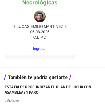
También te podría gustarte
ESTATALES PROFUNDIZAN EL PLAN DE LUCHA CON
ASAMBLEAS Y PARO
05/10/2020