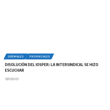
GREMIALES
PROVINCIALES
DISOLUCIÓN DEL IOSPER: LA INTERSINDICAL SE HIZO
ESCUCHAR
13/05/2025