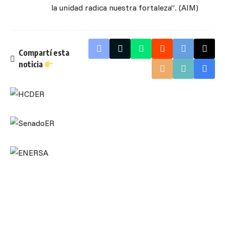
la unidad radica nuestra fortaleza”. (AIM)
Compartí esta
noticia