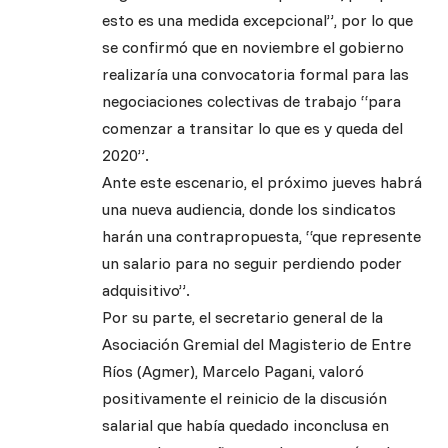
esto es una medida excepcional”, por lo que
se confirmó que en noviembre el gobierno
realizaría una convocatoria formal para las
negociaciones colectivas de trabajo “para
comenzar a transitar lo que es y queda del
2020”.
Ante este escenario, el próximo jueves habrá
una nueva audiencia, donde los sindicatos
harán una contrapropuesta, “que represente
un salario para no seguir perdiendo poder
adquisitivo”.
Por su parte, el secretario general de la
Asociación Gremial del Magisterio de Entre
Ríos (Agmer), Marcelo Pagani, valoró
positivamente el reinicio de la discusión
salarial que había quedado inconclusa en