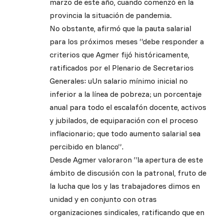
marzo de este año, cuando comenzó en la
provincia la situación de pandemia.
No obstante, afirmó que la pauta salarial
para los próximos meses “debe responder a
criterios que Agmer fijó históricamente,
ratificados por el Plenario de Secretarios
Generales: uUn salario mínimo inicial no
inferior a la línea de pobreza; un porcentaje
anual para todo el escalafón docente, activos
y jubilados, de equiparación con el proceso
inflacionario; que todo aumento salarial sea
percibido en blanco”.
Desde Agmer valoraron “la apertura de este
ámbito de discusión con la patronal, fruto de
la lucha que los y las trabajadores dimos en
unidad y en conjunto con otras
organizaciones sindicales, ratificando que en