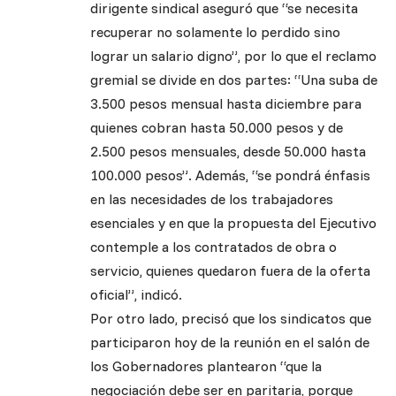
dirigente sindical aseguró que “se necesita
recuperar no solamente lo perdido sino
lograr un salario digno”, por lo que el reclamo
gremial se divide en dos partes: “Una suba de
3.500 pesos mensual hasta diciembre para
quienes cobran hasta 50.000 pesos y de
2.500 pesos mensuales, desde 50.000 hasta
100.000 pesos”. Además, “se pondrá énfasis
en las necesidades de los trabajadores
esenciales y en que la propuesta del Ejecutivo
contemple a los contratados de obra o
servicio, quienes quedaron fuera de la oferta
oficial”, indicó.
Por otro lado, precisó que los sindicatos que
participaron hoy de la reunión en el salón de
los Gobernadores plantearon “que la
negociación debe ser en paritaria, porque