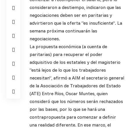
consideraron a destiempo, indicaron que las
negociaciones deben ser en paritarias y
advirtieron que la oferta “es insuficiente”. La
semana próxima continuarán las
negociaciones.
La propuesta económica (a cuenta de
paritarias) para recuperar el poder
adquisitivo de los estatales y del magisterio
“está lejos de lo que los trabajadores
necesitan”, afirmó a AIM el secretario general
de la Asociación de Trabajadores del Estado
(ATE) Entre Ríos, Oscar Muntes, quien
consideró que los números serán rechazados
por las bases, por lo que se hará una
contrapropuesta para comenzar a definir
una realidad diferente. En ese marco, el