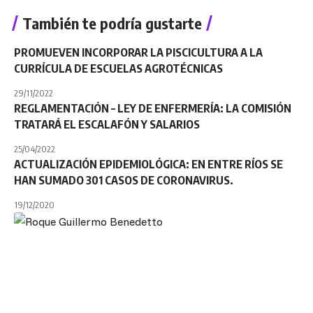
También te podría gustarte
PROMUEVEN INCORPORAR LA PISCICULTURA A LA
CURRÍCULA DE ESCUELAS AGROTÉCNICAS
29/11/2022
REGLAMENTACIÓN – LEY DE ENFERMERÍA: LA COMISIÓN
TRATARÁ EL ESCALAFÓN Y SALARIOS
25/04/2022
ACTUALIZACIÓN EPIDEMIOLÓGICA: EN ENTRE RÍOS SE
HAN SUMADO 301 CASOS DE CORONAVIRUS.
19/12/2020