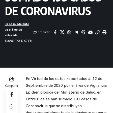
DE CORONAVIRUS
un paso adelante
en el tiempo
Compartir
Publicada:
12/09/2020 12:07 PM
En Virtud de los datos reportados al 12 de
Septiembre de 2020 por el área de Vigilancia
Compartir
Epidemiológica del Ministerio de Salud, en
Entre Ríos se han sumado 193 casos de
Coronavirus que se distribuyen
departamentalmente de la siguiente manera: