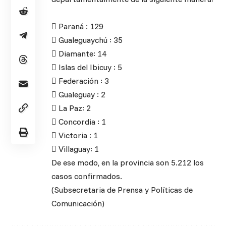
 Paraná : 129
 Gualeguaychú : 35
 Diamante: 14
 Islas del Ibicuy : 5
 Federación : 3
 Gualeguay : 2
 La Paz: 2
 Concordia : 1
 Victoria : 1
 Villaguay: 1
De ese modo, en la provincia son 5.212 los
casos confirmados.
(Subsecretaria de Prensa y Políticas de
Comunicación)