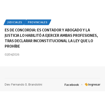
JUDICIALES
PROVINCIALES
ES DE CONCORDIA: ES CONTADOR Y ABOGADO Y LA
JUSTICIA LO HABILITÓ A EJERCER AMBAS PROFESIONES,
TRAS DECLARAR INCONSTITUCIONAL LA LEY QUE LO
PROHÍBE
02/04/2026
Dev: Fernando S. Brandolini
Ingresar
Facebook