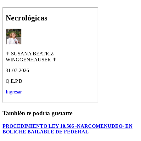
También te podría gustarte
PROCEDIMIENTO LEY 10.566 -NARCOMENUDEO- EN
BOLICHE BAILABLE DE FEDERAL