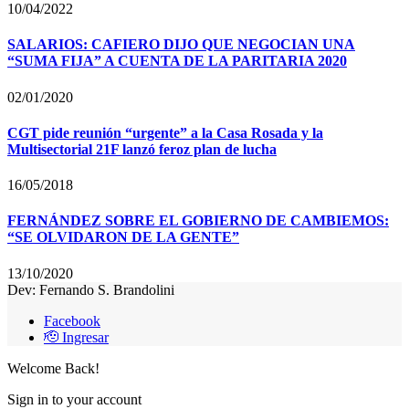
10/04/2022
SALARIOS: CAFIERO DIJO QUE NEGOCIAN UNA
“SUMA FIJA” A CUENTA DE LA PARITARIA 2020
02/01/2020
CGT pide reunión “urgente” a la Casa Rosada y la
Multisectorial 21F lanzó feroz plan de lucha
16/05/2018
FERNÁNDEZ SOBRE EL GOBIERNO DE CAMBIEMOS:
“SE OLVIDARON DE LA GENTE”
13/10/2020
Dev: Fernando S. Brandolini
Facebook
🫡 Ingresar
Welcome Back!
Sign in to your account